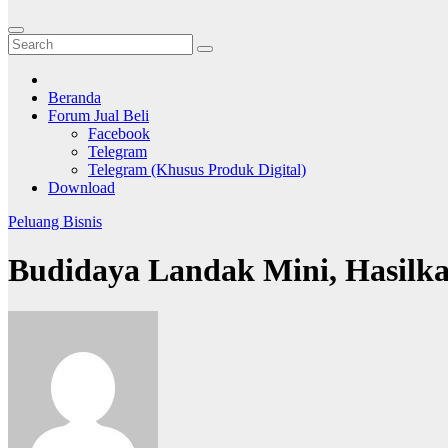
Beranda
Forum Jual Beli
Facebook
Telegram
Telegram (Khusus Produk Digital)
Download
Peluang Bisnis
Budidaya Landak Mini, Hasilka