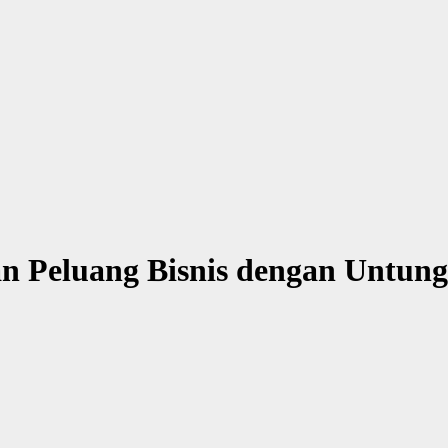
n Peluang Bisnis dengan Untung