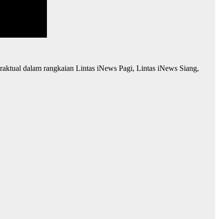
raktual dalam rangkaian Lintas iNews Pagi, Lintas iNews Siang,