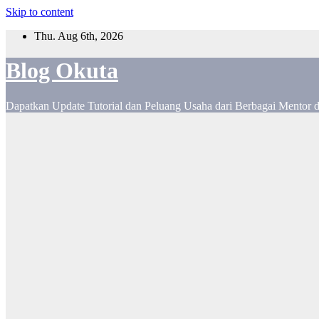
Skip to content
Thu. Aug 6th, 2026
Blog Okuta
Dapatkan Update Tutorial dan Peluang Usaha dari Berbagai Mentor 