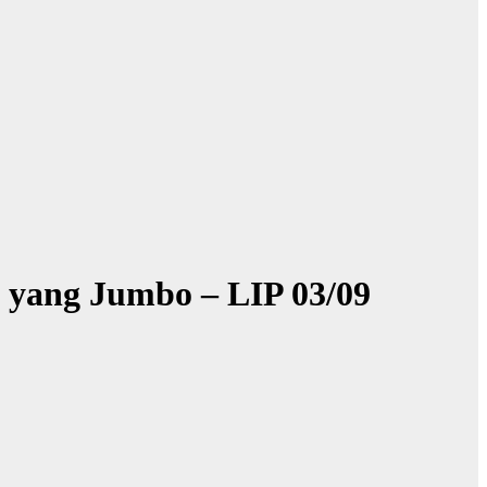
 yang Jumbo – LIP 03/09