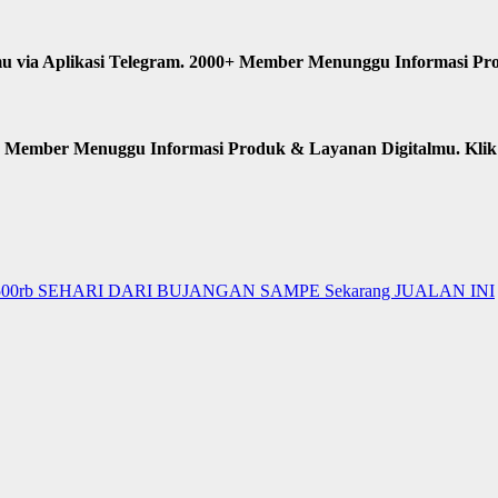
u via Aplikasi Telegram. 2000+ Member Menunggu Informasi Pr
n Member Menuggu Informasi Produk & Layanan Digitalmu. Kli
00rb SEHARI DARI BUJANGAN SAMPE Sekarang JUALAN INI