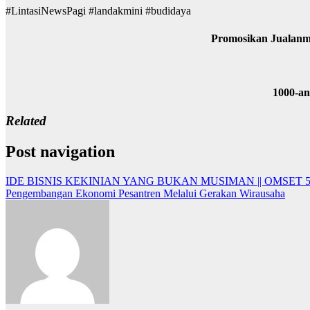
#LintasiNewsPagi #landakmini #budidaya
Promosikan Jualanm
1000-a
Related
Post navigation
IDE BISNIS KEKINIAN YANG BUKAN MUSIMAN || OMSET 5
Pengembangan Ekonomi Pesantren Melalui Gerakan Wirausaha