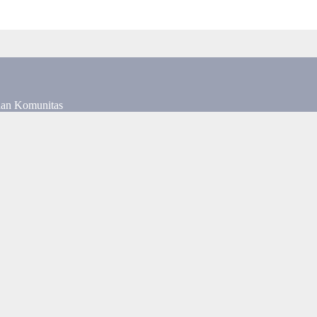
dan Komunitas