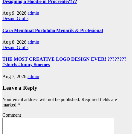
Designing a Hoodie in Procreate????
Aug 9, 2026
admin
Desain Grafis
Cara Membuat Portofolio Menarik & Profesional
Aug 8, 2026
admin
Desain Grafis
THE MOST CREATIVE LOGO DESIGN EVER! ????????
#shorts #funny #memes
Aug 7, 2026
admin
Leave a Reply
Your email address will not be published.
Required fields are
marked
*
Comment