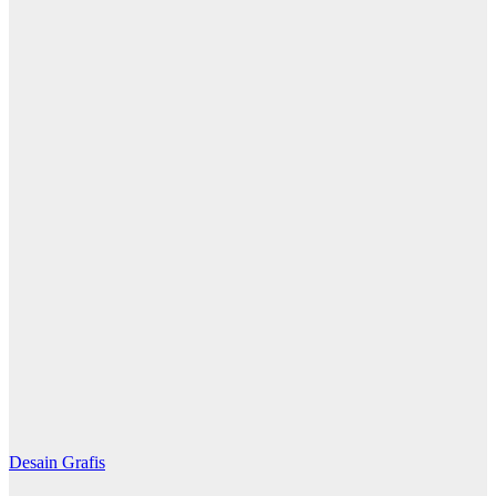
Desain Grafis