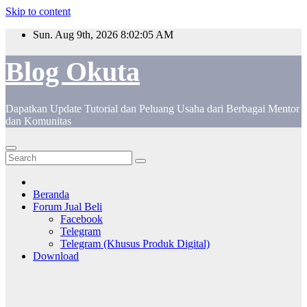
Skip to content
Sun. Aug 9th, 2026
8:02:05 AM
Blog Okuta
Dapatkan Update Tutorial dan Peluang Usaha dari Berbagai Mentor
dan Komunitas
Beranda
Forum Jual Beli
Facebook
Telegram
Telegram (Khusus Produk Digital)
Download