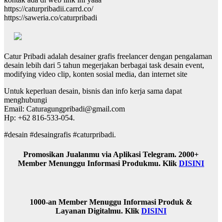
https://caturpribadii.carrd.co/
https://saweria.co/caturpribadi
Catur Pribadi adalah desainer grafis freelancer dengan pengalaman
desain lebih dari 5 tahun megerjakan berbagai task desain event,
modifying video clip, konten sosial media, dan internet site
Untuk keperluan desain, bisnis dan info kerja sama dapat
menghubungi
Email: Caturagungpribadi@gmail.com
Hp: +62 816-533-054.
#desain #desaingrafis #caturpribadi.
Promosikan Jualanmu via Aplikasi Telegram. 2000+
Member Menunggu Informasi Produkmu. Klik
DISINI
1000-an Member Menuggu Informasi Produk &
Layanan Digitalmu. Klik
DISINI