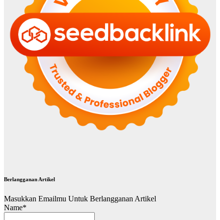
Berlangganan Artikel
Masukkan Emailmu Untuk Berlangganan Artikel
Name*