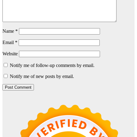
Name
*
Email
*
Website
Notify me of follow-up comments by email.
Notify me of new posts by email.