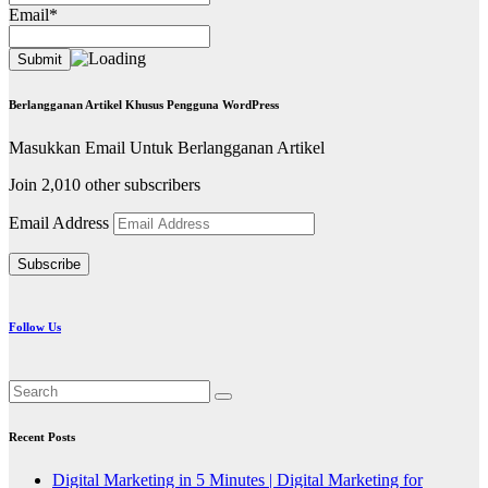
Email*
Berlangganan Artikel Khusus Pengguna WordPress
Masukkan Email Untuk Berlangganan Artikel
Join 2,010 other subscribers
Email Address
Subscribe
Follow Us
Recent Posts
Digital Marketing in 5 Minutes | Digital Marketing for