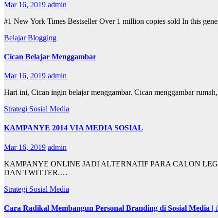
Mar 16, 2019
admin
#1 New York Times Bestseller Over 1 million copies sold In this gener
Belajar Blogging
Cican Belajar Menggambar
Mar 16, 2019
admin
Hari ini, Cican ingin belajar menggambar. Cican menggambar rumah,
Strategi Sosial Media
KAMPANYE 2014 VIA MEDIA SOSIAL
Mar 16, 2019
admin
KAMPANYE ONLINE JADI ALTERNATIF PARA CALON LE
DAN TWITTER.…
Strategi Sosial Media
Cara Radikal Membangun Personal Branding di Sosial Media |