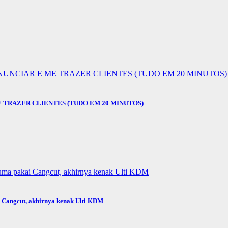
E TRAZER CLIENTES (TUDO EM 20 MINUTOS)
i Cangcut, akhirnya kenak Ulti KDM