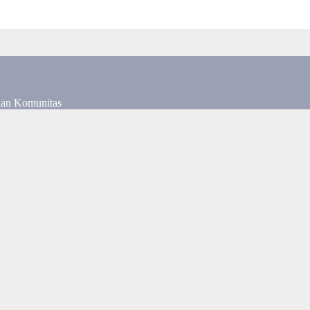
dan Komunitas