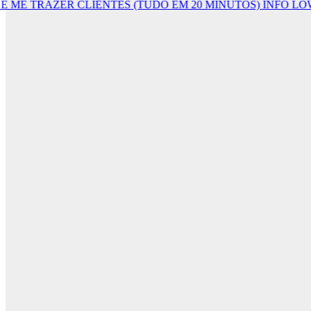
 TRAZER CLIENTES (TUDO EM 20 MINUTOS)
INFO LOWON