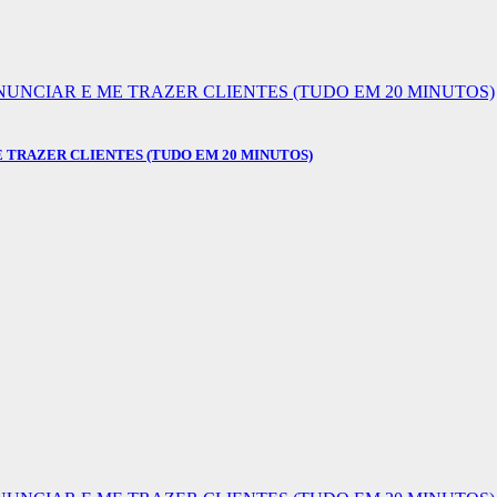
E TRAZER CLIENTES (TUDO EM 20 MINUTOS)