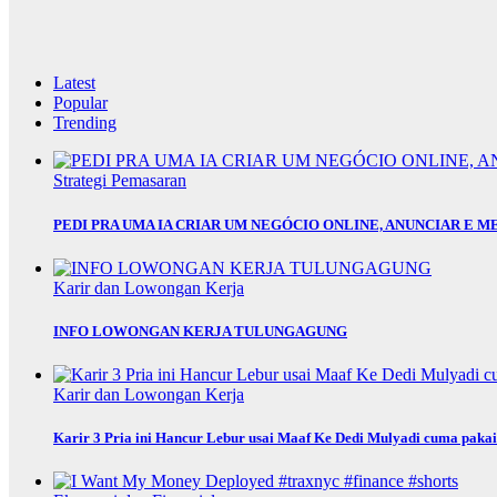
Latest
Popular
Trending
Strategi Pemasaran
PEDI PRA UMA IA CRIAR UM NEGÓCIO ONLINE, ANUNCIAR E M
Karir dan Lowongan Kerja
INFO LOWONGAN KERJA TULUNGAGUNG
Karir dan Lowongan Kerja
Karir 3 Pria ini Hancur Lebur usai Maaf Ke Dedi Mulyadi cuma paka