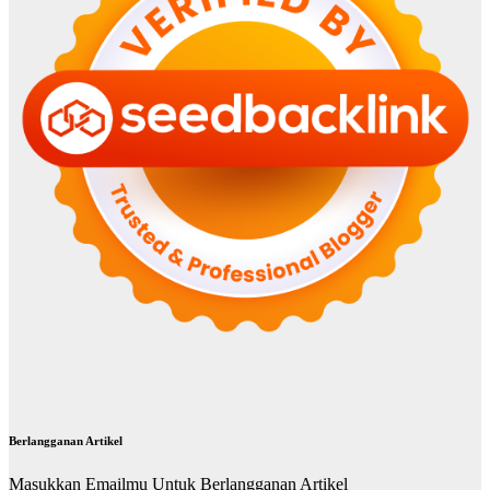
Berlangganan Artikel
Masukkan Emailmu Untuk Berlangganan Artikel