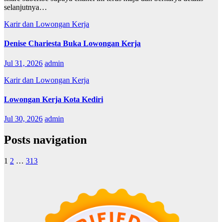
selanjutnya…
Karir dan Lowongan Kerja
Denise Chariesta Buka Lowongan Kerja
Jul 31, 2026
admin
Karir dan Lowongan Kerja
Lowongan Kerja Kota Kediri
Jul 30, 2026
admin
Posts navigation
1
2
…
313