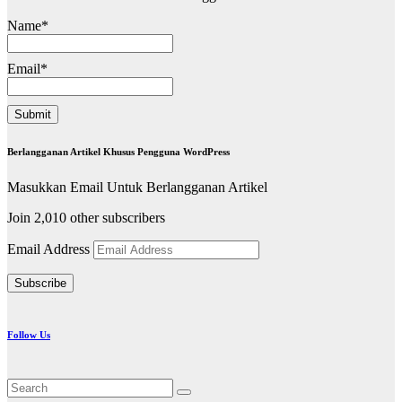
Name*
Email*
Berlangganan Artikel Khusus Pengguna WordPress
Masukkan Email Untuk Berlangganan Artikel
Join 2,010 other subscribers
Email Address
Subscribe
Follow Us