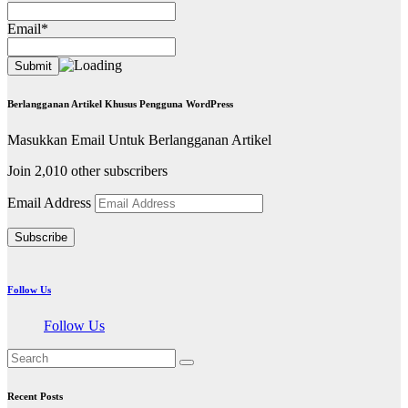
Email*
Berlangganan Artikel Khusus Pengguna WordPress
Masukkan Email Untuk Berlangganan Artikel
Join 2,010 other subscribers
Email Address
Subscribe
Follow Us
Follow Us
Recent Posts