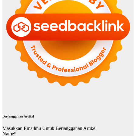
Berlangganan Artikel
Masukkan Emailmu Untuk Berlangganan Artikel
Name*