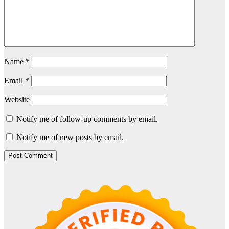
Name
*
Email
*
Website
Notify me of follow-up comments by email.
Notify me of new posts by email.