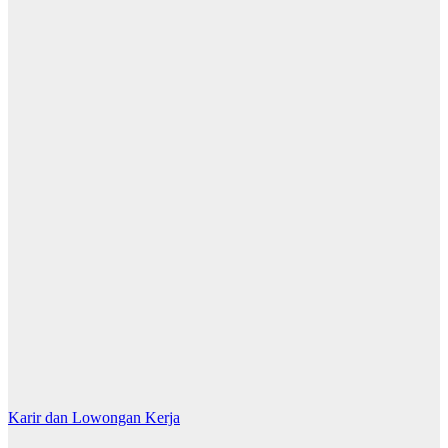
Karir dan Lowongan Kerja