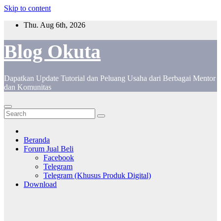
Skip to content
Thu. Aug 6th, 2026
Blog Okuta
Dapatkan Update Tutorial dan Peluang Usaha dari Berbagai Mentor
dan Komunitas
Beranda
Forum Jual Beli
Facebook
Telegram
Telegram (Khusus Produk Digital)
Download