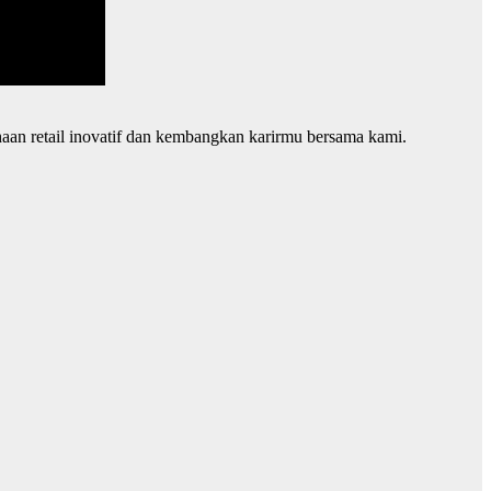
an retail inovatif dan kembangkan karirmu bersama kami.