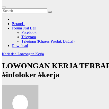
Beranda
Forum Jual Beli
Facebook
Telegram
Telegram (Khusus Produk Digital)
Download
Karir dan Lowongan Kerja
LOWONGAN KERJA TERBARU DI
#infoloker #kerja