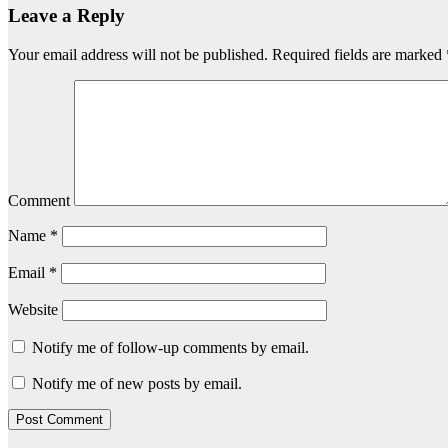
Leave a Reply
Your email address will not be published.
Required fields are marked
Comment
Name
*
Email
*
Website
Notify me of follow-up comments by email.
Notify me of new posts by email.