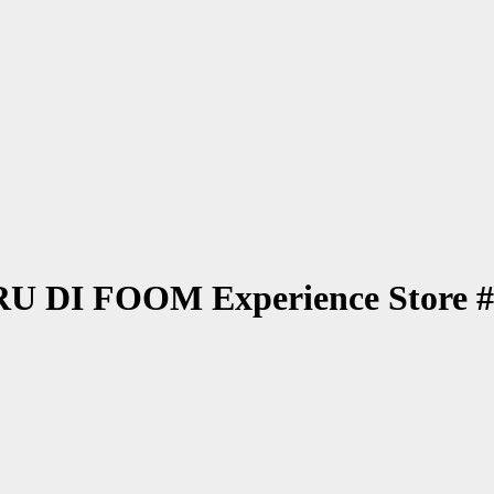
 FOOM Experience Store #lo