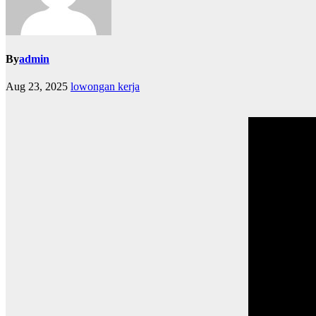
By
admin
Aug 23, 2025
lowongan kerja