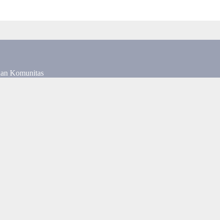
dan Komunitas