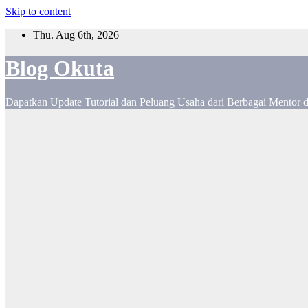
Skip to content
Thu. Aug 6th, 2026
Blog Okuta
Dapatkan Update Tutorial dan Peluang Usaha dari Berbagai Mentor 