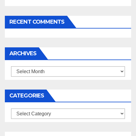
RECENT COMMENTS
ARCHIVES
Archives
CATEGORIES
Categories