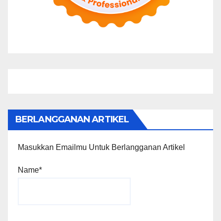
BERLANGGANAN ARTIKEL
Masukkan Emailmu Untuk Berlangganan Artikel
Name*