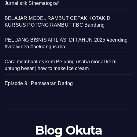
Jurnalistik Sinematografi
BELAJAR MODEL RAMBUT CEPAK KOTAK DI
KURSUS POTONG RAMBUT FBC Bandung
PELUANG BISNIS AFILIASI DI TAHUN 2025 #trending
#viralvideo #peluangusaha
Cara membuat es krim Peluang usaha modal kecil
untung besar | how to make ice cream
Episode 9 : Pemasaran Daring
Blog Okuta