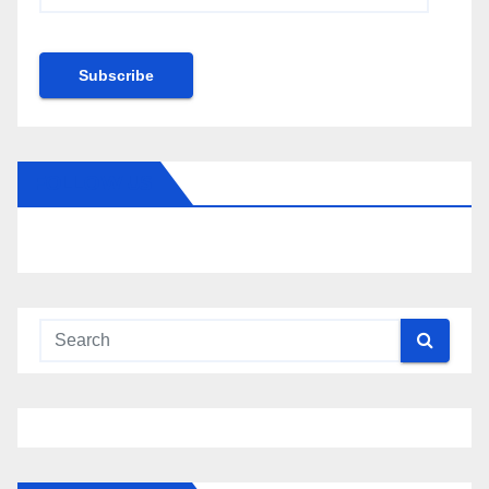
Subscribe
FOLLOW US