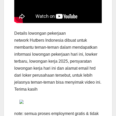
Details lowongan pekerjaan
network Hutbers Indonesia dibuat untuk
membantu teman-teman dalam mendapatkan
informasi lowongan pekerjaan hari ini, lowker
terbaru, lowongan kerja 2025, persyaratan
lowongan kerja hari ini dan alamat email hrd
dari loker perusahaan tersebut, untuk lebih
jelasnya teman-teman bisa menyimak video ini.
Terima kasih
note: semua proses employment gratis & tidak