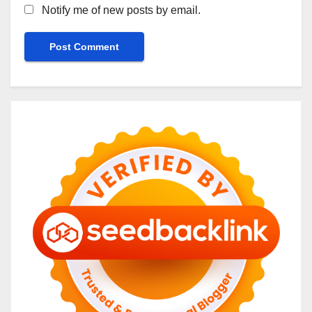
Notify me of new posts by email.