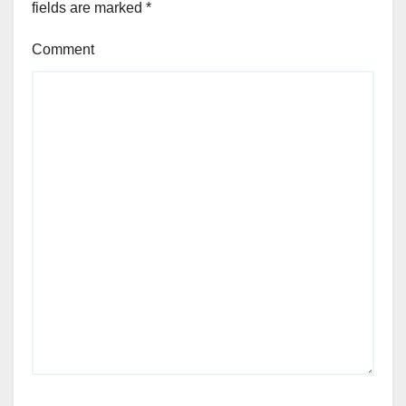
fields are marked
*
Comment