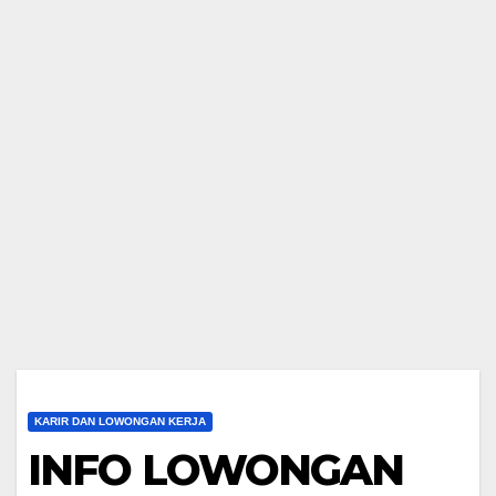
KARIR DAN LOWONGAN KERJA
INFO LOWONGAN