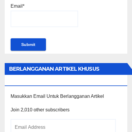
Email*
BERLANGGANAN ARTIKEL KHUSUS
PENGGUNA WORDPRESS
Masukkan Email Untuk Berlangganan Artikel
Join 2,010 other subscribers
Email
Address