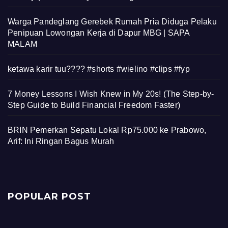
Warga Pandeglang Gerebek Rumah Pria Diduga Pelaku
Penipuan Lowongan Kerja di Dapur MBG | SAPA
MALAM
ketawa karir tuu???? #shorts #wielino #clips #fyp
7 Money Lessons I Wish Knew in My 20s! (The Step-by-
Step Guide to Build Financial Freedom Faster)
BRIN Pemerkan Sepatu Lokal Rp75.000 ke Prabowo,
Arif: Ini Ringan Bagus Murah
POPULAR POST