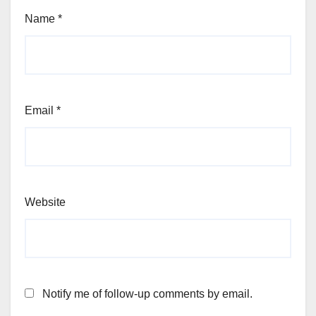
Name
*
Email
*
Website
Notify me of follow-up comments by email.