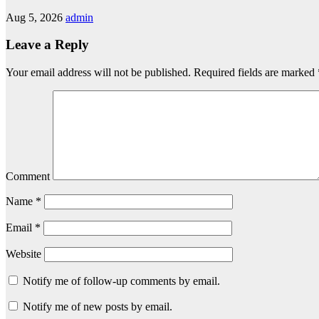
Aug 5, 2026
admin
Leave a Reply
Your email address will not be published.
Required fields are marked
Comment
Name
*
Email
*
Website
Notify me of follow-up comments by email.
Notify me of new posts by email.