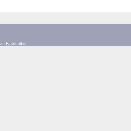
dan Komunitas