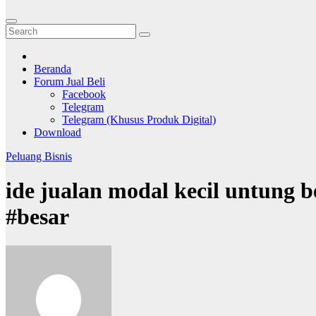
Beranda
Forum Jual Beli
Facebook
Telegram
Telegram (Khusus Produk Digital)
Download
Peluang Bisnis
ide jualan modal kecil untung 
#besar