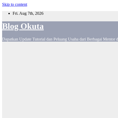
Skip to content
Fri. Aug 7th, 2026
Blog Okuta
Dapatkan Update Tutorial dan Peluang Usaha dari Berbagai Mentor 