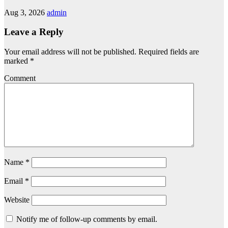
Aug 3, 2026
admin
Leave a Reply
Your email address will not be published.
Required fields are
marked
*
Comment
Name
*
Email
*
Website
Notify me of follow-up comments by email.