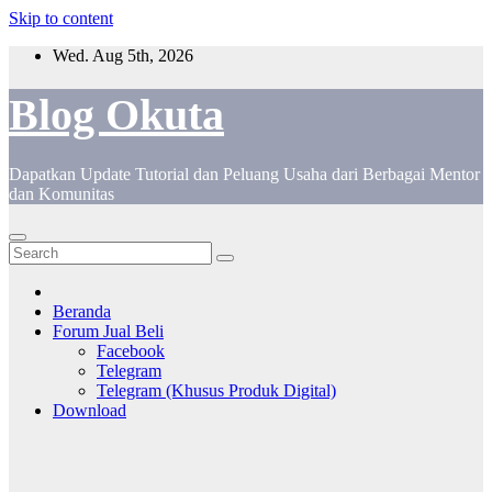
Skip to content
Wed. Aug 5th, 2026
Blog Okuta
Dapatkan Update Tutorial dan Peluang Usaha dari Berbagai Mentor
dan Komunitas
Beranda
Forum Jual Beli
Facebook
Telegram
Telegram (Khusus Produk Digital)
Download