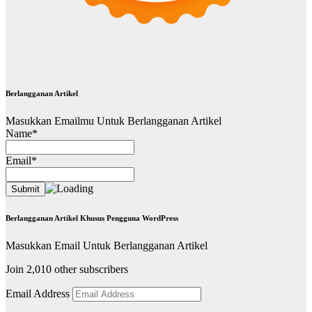
Berlangganan Artikel
Masukkan Emailmu Untuk Berlangganan Artikel
Name*
Email*
Berlangganan Artikel Khusus Pengguna WordPress
Masukkan Email Untuk Berlangganan Artikel
Join 2,010 other subscribers
Email Address