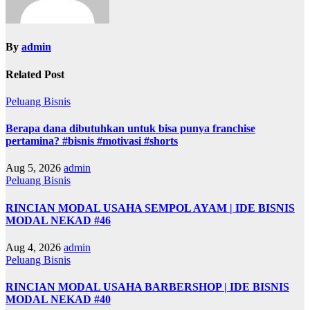
By
admin
Related Post
Peluang Bisnis
Berapa dana dibutuhkan untuk bisa punya franchise
pertamina? #bisnis #motivasi #shorts
Aug 5, 2026
admin
Peluang Bisnis
RINCIAN MODAL USAHA SEMPOL AYAM | IDE BISNIS
MODAL NEKAD #46
Aug 4, 2026
admin
Peluang Bisnis
RINCIAN MODAL USAHA BARBERSHOP | IDE BISNIS
MODAL NEKAD #40