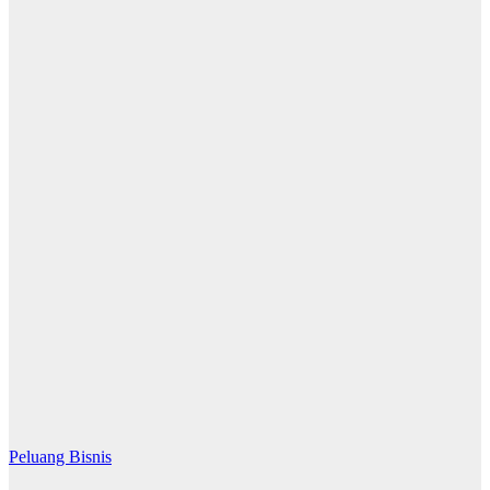
Peluang Bisnis