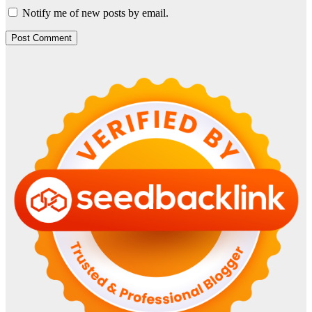
Notify me of new posts by email.