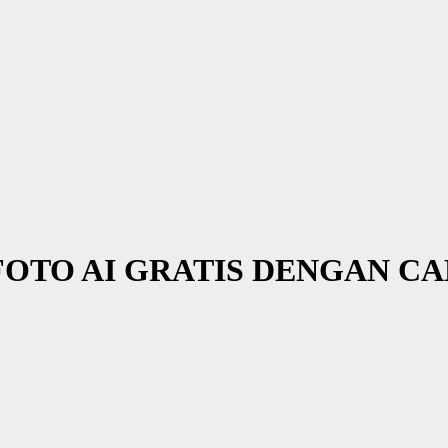
TO AI GRATIS DENGAN CA