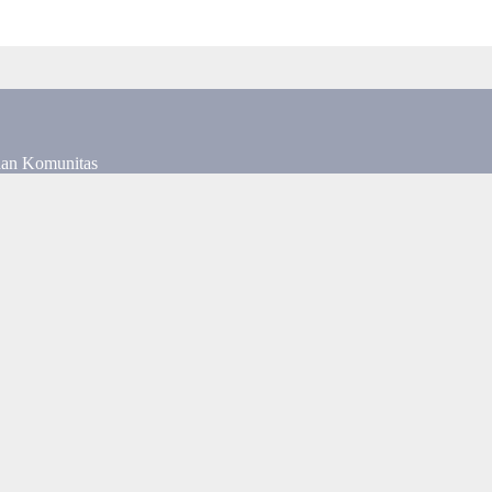
dan Komunitas