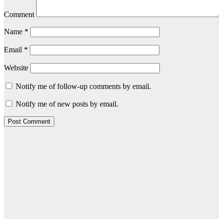
Comment
Name
*
Email
*
Website
Notify me of follow-up comments by email.
Notify me of new posts by email.