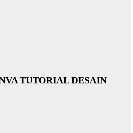
NVA TUTORIAL DESAIN