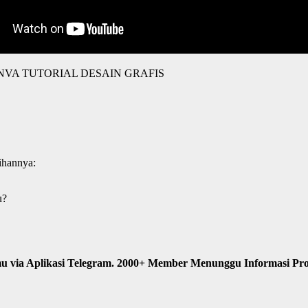
VA TUTORIAL DESAIN GRAFIS
ihannya:
u?
u via Aplikasi Telegram. 2000+ Member Menunggu Informasi Pr