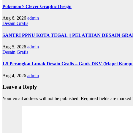
Pokemon’s Clever Graphic Design
Aug 6, 2026
admin
Desain Grafis
SANTRI PPNU KOTA TEGAL || PELATIHAN DESAIN GRA
Aug 5, 2026
admin
Desain Grafis
1.5 Perangkat Lunak Desain Grafis – Ganis DKV (Mapel Kompu
Aug 4, 2026
admin
Leave a Reply
Your email address will not be published.
Required fields are marked