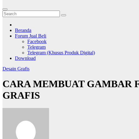
Beranda
Forum Jual Beli
Facebook
Telegram
Telegram (Khusus Produk Digital)
Download
Desain Grafis
CARA MEMBUAT GAMBAR FO
GRAFIS