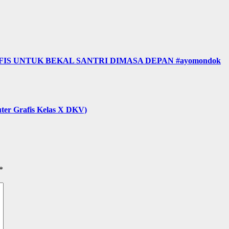
FIS UNTUK BEKAL SANTRI DIMASA DEPAN #ayomondok
ter Grafis Kelas X DKV)
*