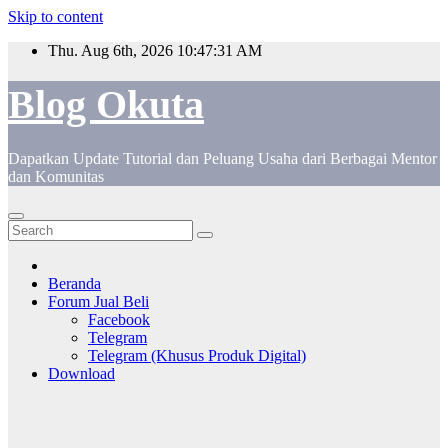
Skip to content
Thu. Aug 6th, 2026
10:47:32 AM
Blog Okuta
Dapatkan Update Tutorial dan Peluang Usaha dari Berbagai Mentor
dan Komunitas
Beranda
Forum Jual Beli
Facebook
Telegram
Telegram (Khusus Produk Digital)
Download