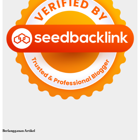
Berlangganan Artikel