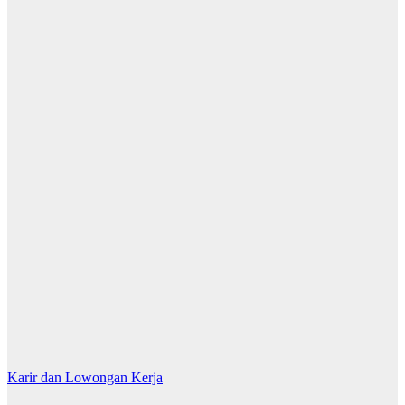
Karir dan Lowongan Kerja