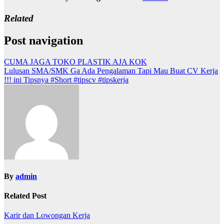
Related
Post navigation
CUMA JAGA TOKO PLASTIK AJA KOK
Lulusan SMA/SMK Ga Ada Pengalaman Tapi Mau Buat CV Kerja
!!! ini Tipsnya #Short #tipscv #tipskerja
By
admin
Related Post
Karir dan Lowongan Kerja