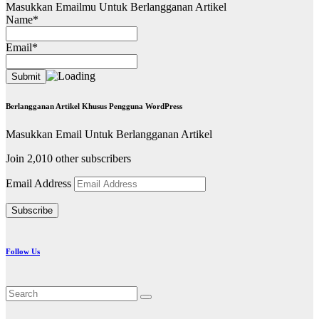
Masukkan Emailmu Untuk Berlangganan Artikel
Name*
Email*
Berlangganan Artikel Khusus Pengguna WordPress
Masukkan Email Untuk Berlangganan Artikel
Join 2,010 other subscribers
Email Address
Subscribe
Follow Us