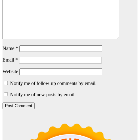
Name
*
Email
*
Website
Notify me of follow-up comments by email.
Notify me of new posts by email.