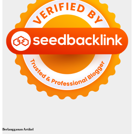
Berlangganan Artikel