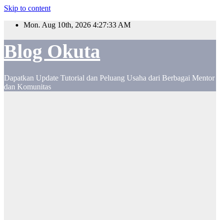
Skip to content
Mon. Aug 10th, 2026
4:27:34 AM
Blog Okuta
Dapatkan Update Tutorial dan Peluang Usaha dari Berbagai Mentor
dan Komunitas