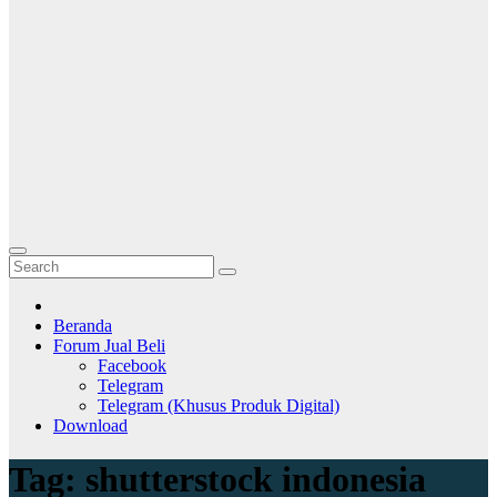
Beranda
Forum Jual Beli
Facebook
Telegram
Telegram (Khusus Produk Digital)
Download
Tag:
shutterstock indonesia