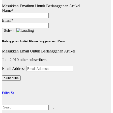
Masukkan Emailmu Untuk Berlangganan Artikel
Name*
Email*
Berlangganan Artikel Khusus Pengguna WordPress
Masukkan Email Untuk Berlangganan Artikel
Join 2,010 other subscribers
Email Address
Subscribe
Follow Us