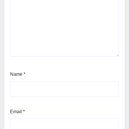
Name
*
Email
*