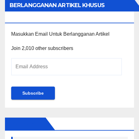
BERLANGGANAN ARTIKEL KHUSUS
PENGGUNA WORDPRESS
Masukkan Email Untuk Berlangganan Artikel
Join 2,010 other subscribers
Email
Address
Subscribe
FOLLOW US