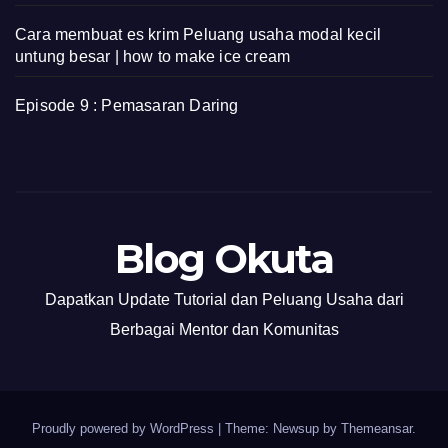
Cara membuat es krim Peluang usaha modal kecil
untung besar | how to make ice cream
Episode 9 : Pemasaran Daring
Blog Okuta
Dapatkan Update Tutorial dan Peluang Usaha dari
Berbagai Mentor dan Komunitas
Proudly powered by WordPress
|
Theme: Newsup by
Themeansar
.