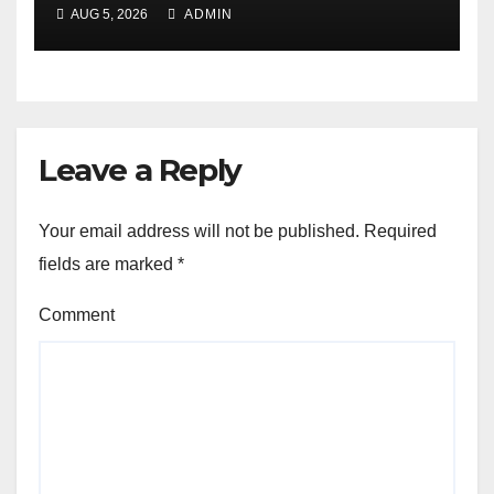
AUG 5, 2026
ADMIN
Leave a Reply
Your email address will not be published.
Required
fields are marked
*
Comment