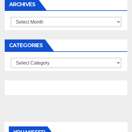
ARCHIVES
Archives
CATEGORIES
Categories