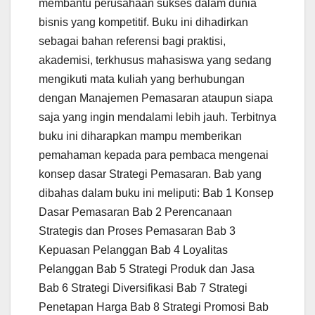
membantu perusahaan sukses dalam dunia
bisnis yang kompetitif. Buku ini dihadirkan
sebagai bahan referensi bagi praktisi,
akademisi, terkhusus mahasiswa yang sedang
mengikuti mata kuliah yang berhubungan
dengan Manajemen Pemasaran ataupun siapa
saja yang ingin mendalami lebih jauh. Terbitnya
buku ini diharapkan mampu memberikan
pemahaman kepada para pembaca mengenai
konsep dasar Strategi Pemasaran. Bab yang
dibahas dalam buku ini meliputi: Bab 1 Konsep
Dasar Pemasaran Bab 2 Perencanaan
Strategis dan Proses Pemasaran Bab 3
Kepuasan Pelanggan Bab 4 Loyalitas
Pelanggan Bab 5 Strategi Produk dan Jasa
Bab 6 Strategi Diversifikasi Bab 7 Strategi
Penetapan Harga Bab 8 Strategi Promosi Bab