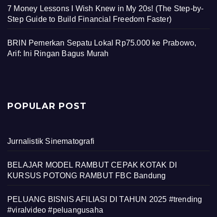
7 Money Lessons I Wish Knew in My 20s! (The Step-by-
Step Guide to Build Financial Freedom Faster)
BRIN Pemerkan Sepatu Lokal Rp75.000 ke Prabowo,
Arif: Ini Ringan Bagus Murah
POPULAR POST
Jurnalistik Sinematografi
BELAJAR MODEL RAMBUT CEPAK KOTAK DI
KURSUS POTONG RAMBUT FBC Bandung
PELUANG BISNIS AFILIASI DI TAHUN 2025 #trending
#viralvideo #peluangusaha