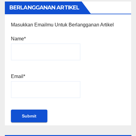
BERLANGGANAN ARTIKEL
Masukkan Emailmu Untuk Berlangganan Artikel
Name*
Email*