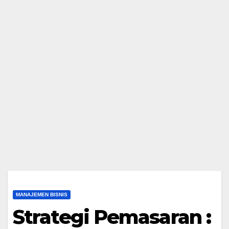
MANAJEMEN BISNIS
Strategi Pemasaran :