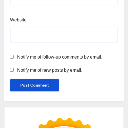
Website
Notify me of follow-up comments by email.
Notify me of new posts by email.