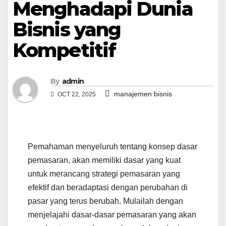
Menghadapi Dunia
Bisnis yang
Kompetitif
By
admin
manajemen bisnis
OCT 22, 2025
Pemahaman menyeluruh tentang konsep dasar
pemasaran, akan memiliki dasar yang kuat
untuk merancang strategi pemasaran yang
efektif dan beradaptasi dengan perubahan di
pasar yang terus berubah. Mulailah dengan
menjelajahi dasar-dasar pemasaran yang akan