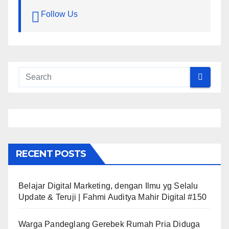
Follow Us
RECENT POSTS
Belajar Digital Marketing, dengan Ilmu yg Selalu
Update & Teruji | Fahmi Auditya Mahir Digital #150
Warga Pandeglang Gerebek Rumah Pria Diduga