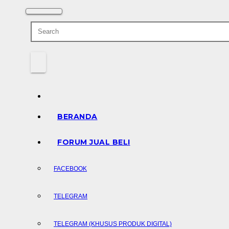
BERANDA
FORUM JUAL BELI
FACEBOOK
TELEGRAM
TELEGRAM (KHUSUS PRODUK DIGITAL)