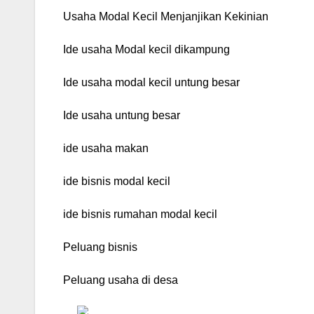
Usaha Modal Kecil Menjanjikan Kekinian
Ide usaha Modal kecil dikampung
Ide usaha modal kecil untung besar
Ide usaha untung besar
ide usaha makan
ide bisnis modal kecil
ide bisnis rumahan modal kecil
Peluang bisnis
Peluang usaha di desa