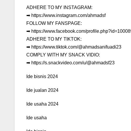
ADHERE TO MY INSTAGRAM:
➡ https://www.instagram.com/ahmadsf
FOLLOW MY FANSPAGE:
➡ https://www.facebook.com/profile.php?id=10
ADHERE TO MY TIKTOK:
➡ https://www.tiktok.com/@ahmadsanifuadi23
COMPLY WITH MY SNACK VIDIO:
➡ https://s.snackvideo.com/u/@ahmadsf23
Ide bisnis 2024
Ide jualan 2024
Ide usaha 2024
Ide usaha