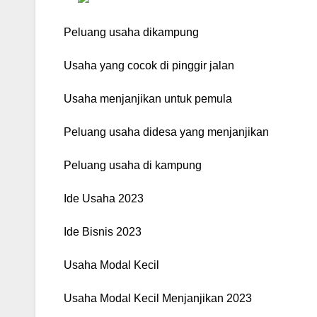
Peluang usaha dikampung
Usaha yang cocok di pinggir jalan
Usaha menjanjikan untuk pemula
Peluang usaha didesa yang menjanjikan
Peluang usaha di kampung
Ide Usaha 2023
Ide Bisnis 2023
Usaha Modal Kecil
Usaha Modal Kecil Menjanjikan 2023