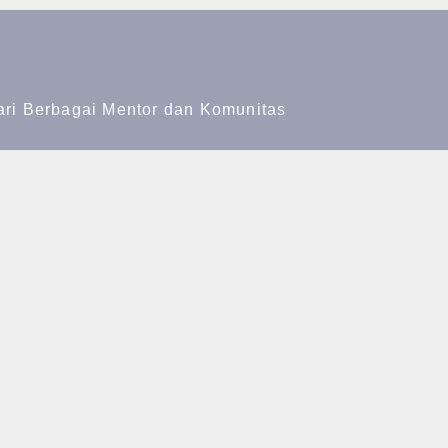
ari Berbagai Mentor dan Komunitas