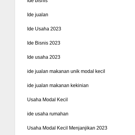
Ide bisnis
Ide jualan
Ide Usaha 2023
Ide Bisnis 2023
Ide usaha 2023
ide jualan makanan unik modal kecil
ide jualan makanan kekinian
Usaha Modal Kecil
ide usaha rumahan
Usaha Modal Kecil Menjanjikan 2023