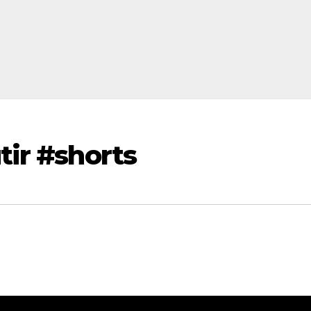
tir #shorts