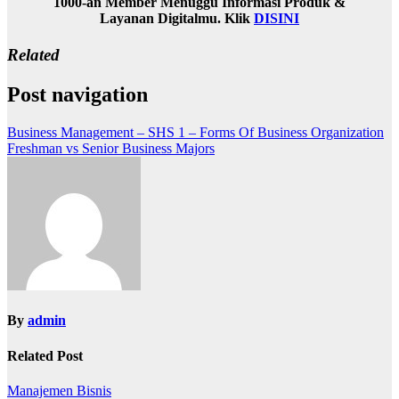
1000-an Member Menuggu Informasi Produk &
Layanan Digitalmu. Klik
DISINI
Related
Post navigation
Business Management – SHS 1 – Forms Of Business Organization
Freshman vs Senior Business Majors
By
admin
Related Post
Manajemen Bisnis