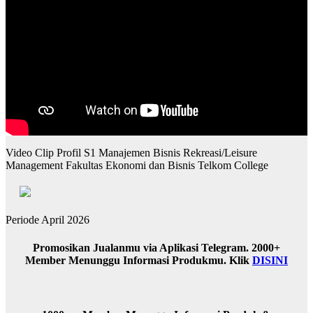
Video Clip Profil S1 Manajemen Bisnis Rekreasi/Leisure
Management Fakultas Ekonomi dan Bisnis Telkom College
Periode April 2026
Promosikan Jualanmu via Aplikasi Telegram. 2000+
Member Menunggu Informasi Produkmu. Klik
DISINI