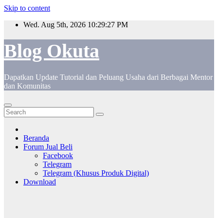
Skip to content
Wed. Aug 5th, 2026
10:29:27 PM
Blog Okuta
Dapatkan Update Tutorial dan Peluang Usaha dari Berbagai Mentor
dan Komunitas
Beranda
Forum Jual Beli
Facebook
Telegram
Telegram (Khusus Produk Digital)
Download