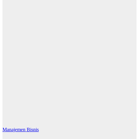
Manajemen Bisnis