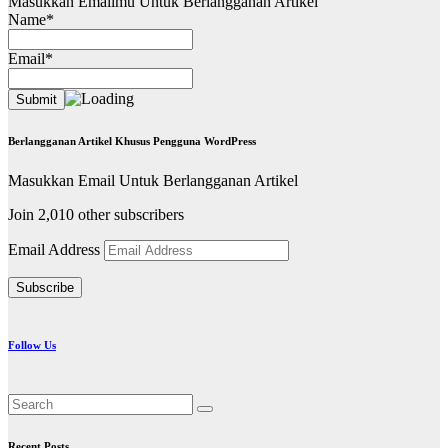
Masukkan Emailmu Untuk Berlangganan Artikel
Name*
Email*
Berlangganan Artikel Khusus Pengguna WordPress
Masukkan Email Untuk Berlangganan Artikel
Join 2,010 other subscribers
Email Address
Subscribe
Follow Us
Recent Posts