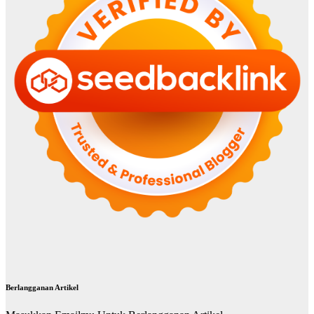
Berlangganan Artikel