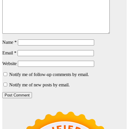
Name
*
Email
*
Website
Notify me of follow-up comments by email.
Notify me of new posts by email.