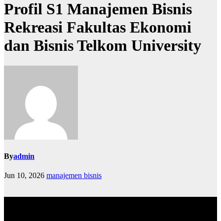
Profil S1 Manajemen Bisnis
Rekreasi Fakultas Ekonomi
dan Bisnis Telkom University
By
admin
Jun 10, 2026
manajemen bisnis