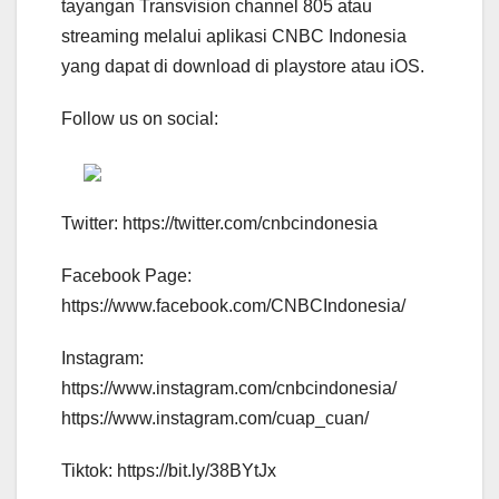
tayangan Transvision channel 805 atau
streaming melalui aplikasi CNBC Indonesia
yang dapat di download di playstore atau iOS.
Follow us on social:
Twitter: https://twitter.com/cnbcindonesia
Facebook Page:
https://www.facebook.com/CNBCIndonesia/
Instagram:
https://www.instagram.com/cnbcindonesia/
https://www.instagram.com/cuap_cuan/
Tiktok: https://bit.ly/38BYtJx