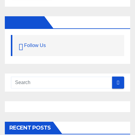
FOLLOW US
Follow Us
RECENT POSTS