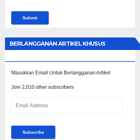
BERLANGGANAN ARTIKEL KHUSUS
PENGGUNA WORDPRESS
Masukkan Email Untuk Berlangganan Artikel
Join 2,010 other subscribers
Email
Address
Subscribe