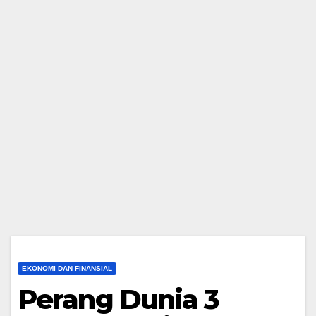
EKONOMI DAN FINANSIAL
Perang Dunia 3