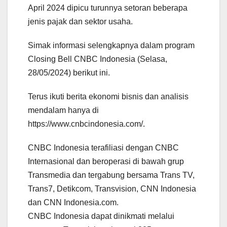
April 2024 dipicu turunnya setoran beberapa
jenis pajak dan sektor usaha.
Simak informasi selengkapnya dalam program
Closing Bell CNBC Indonesia (Selasa,
28/05/2024) berikut ini.
Terus ikuti berita ekonomi bisnis dan analisis
mendalam hanya di
https://www.cnbcindonesia.com/.
CNBC Indonesia terafiliasi dengan CNBC
Internasional dan beroperasi di bawah grup
Transmedia dan tergabung bersama Trans TV,
Trans7, Detikcom, Transvision, CNN Indonesia
dan CNN Indonesia.com.
CNBC Indonesia dapat dinikmati melalui