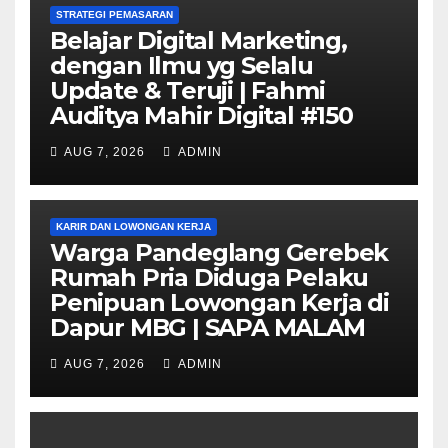
STRATEGI PEMASARAN
Belajar Digital Marketing,
dengan Ilmu yg Selalu
Update & Teruji | Fahmi
Auditya Mahir Digital #150
AUG 7, 2026
ADMIN
KARIR DAN LOWONGAN KERJA
Warga Pandeglang Gerebek
Rumah Pria Diduga Pelaku
Penipuan Lowongan Kerja di
Dapur MBG | SAPA MALAM
AUG 7, 2026
ADMIN