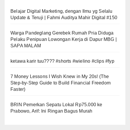
Belajar Digital Marketing, dengan Ilmu yg Selalu
Update & Teruji | Fahmi Auditya Mahir Digital #150
Warga Pandeglang Gerebek Rumah Pria Diduga
Pelaku Penipuan Lowongan Kerja di Dapur MBG |
SAPA MALAM
ketawa karir tuu???? #shorts #wielino #clips #fyp
7 Money Lessons I Wish Knew in My 20s! (The
Step-by-Step Guide to Build Financial Freedom
Faster)
BRIN Pemerkan Sepatu Lokal Rp75.000 ke
Prabowo, Arif: Ini Ringan Bagus Murah