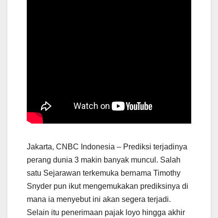
Jakarta, CNBC Indonesia – Prediksi terjadinya
perang dunia 3 makin banyak muncul. Salah
satu Sejarawan terkemuka bernama Timothy
Snyder pun ikut mengemukakan prediksinya di
mana ia menyebut ini akan segera terjadi.
Selain itu penerimaan pajak loyo hingga akhir