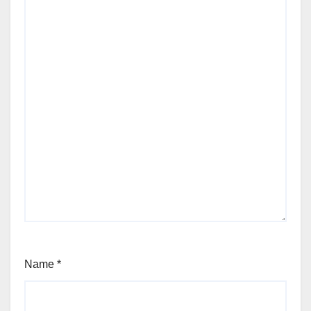
Name
*