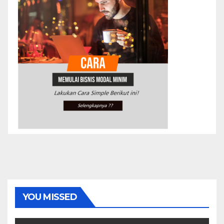
YOU MISSED