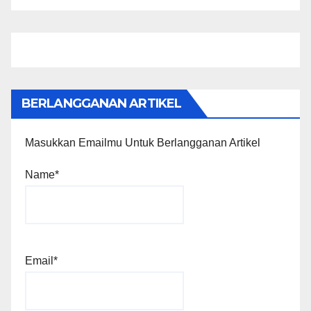
BERLANGGANAN ARTIKEL
Masukkan Emailmu Untuk Berlangganan Artikel
Name*
Email*