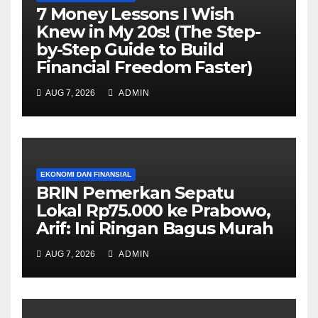
7 Money Lessons I Wish
Knew in My 20s! (The Step-
by-Step Guide to Build
Financial Freedom Faster)
AUG 7, 2026
ADMIN
EKONOMI DAN FINANSIAL
BRIN Pemerkan Sepatu
Lokal Rp75.000 ke Prabowo,
Arif: Ini Ringan Bagus Murah
AUG 7, 2026
ADMIN