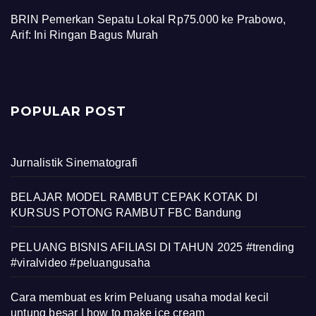
BRIN Pemerkan Sepatu Lokal Rp75.000 ke Prabowo,
Arif: Ini Ringan Bagus Murah
POPULAR POST
Jurnalistik Sinematografi
BELAJAR MODEL RAMBUT CEPAK KOTAK DI
KURSUS POTONG RAMBUT FBC Bandung
PELUANG BISNIS AFILIASI DI TAHUN 2025 #trending
#viralvideo #peluangusaha
Cara membuat es krim Peluang usaha modal kecil
untung besar | how to make ice cream