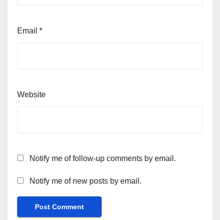
Email
*
Website
Notify me of follow-up comments by email.
Notify me of new posts by email.