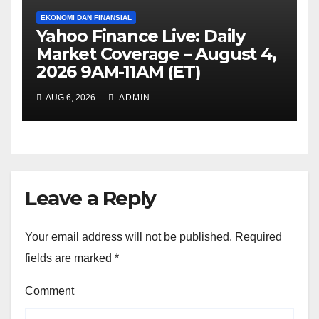
EKONOMI DAN FINANSIAL
Yahoo Finance Live: Daily
Market Coverage – August 4,
2026 9AM-11AM (ET)
AUG 6, 2026
ADMIN
Leave a Reply
Your email address will not be published.
Required
fields are marked
*
Comment