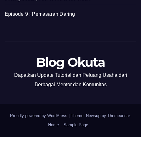
Episode 9 : Pemasaran Daring
Blog Okuta
Dapatkan Update Tutorial dan Peluang Usaha dari
Berbagai Mentor dan Komunitas
Proudly powered by WordPress
|
Theme: Newsup by
Themeansar
.
Home
Sample Page