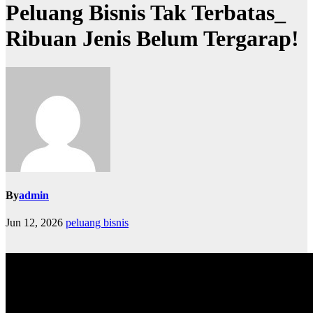
Peluang Bisnis Tak Terbatas_
Ribuan Jenis Belum Tergarap!
By
admin
Jun 12, 2026
peluang bisnis