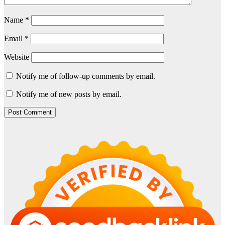
Name
*
Email
*
Website
Notify me of follow-up comments by email.
Notify me of new posts by email.