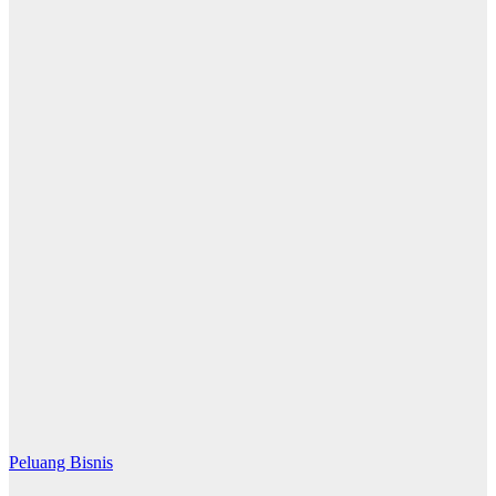
Peluang Bisnis