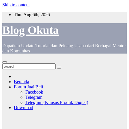
Skip to content
Thu. Aug 6th, 2026
Blog Okuta
Dapatkan Update Tutorial dan Peluang Usaha dari Berbagai Mentor
dan Komunitas
Beranda
Forum Jual Beli
Facebook
Telegram
Telegram (Khusus Produk Digital)
Download