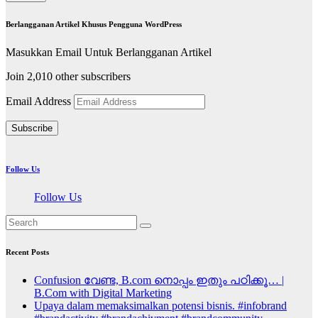
Berlangganan Artikel Khusus Pengguna WordPress
Masukkan Email Untuk Berlangganan Artikel
Join 2,010 other subscribers
Email Address
Subscribe
Follow Us
Follow Us
Recent Posts
Confusion വേണ്ട, B.com നൊപ്പം ഇതും പഠിക്കൂ… |
B.Com with Digital Marketing
Upaya dalam memaksimalkan potensi bisnis. #infobrand