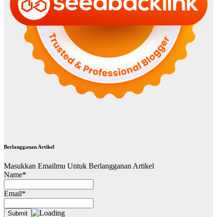
Berlangganan Artikel
Masukkan Emailmu Untuk Berlangganan Artikel
Name*
Email*