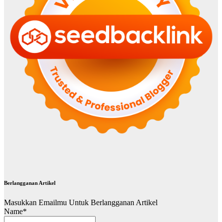
Berlangganan Artikel
Masukkan Emailmu Untuk Berlangganan Artikel
Name*