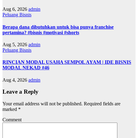
Aug 6, 2026
admin
Peluang Bisnis
Berapa dana dibutuhkan untuk bisa punya franchise
pertamina? #bisnis #motivasi #shorts
Aug 5, 2026
admin
Peluang Bisnis
RINCIAN MODAL USAHA SEMPOL AYAM | IDE BISNIS
MODAL NEKAD #46
Aug 4, 2026
admin
Leave a Reply
Your email address will not be published.
Required fields are
marked
*
Comment