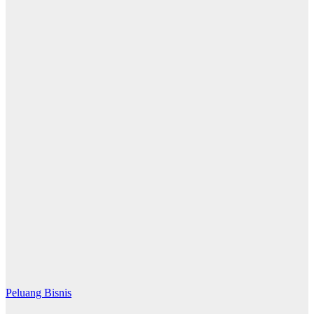
Peluang Bisnis