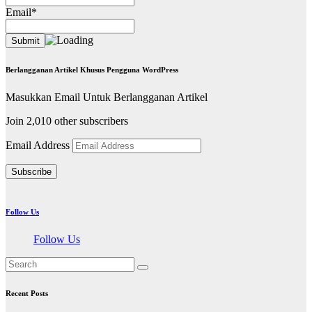
Email*
Berlangganan Artikel Khusus Pengguna WordPress
Masukkan Email Untuk Berlangganan Artikel
Join 2,010 other subscribers
Email Address
Subscribe
Follow Us
Follow Us
Recent Posts