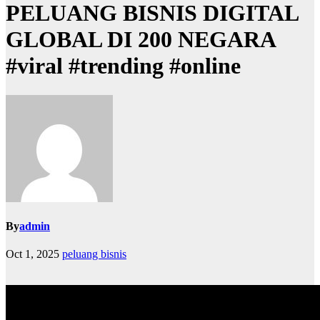
PELUANG BISNIS DIGITAL
GLOBAL DI 200 NEGARA
#viral #trending #online
By
admin
Oct 1, 2025
peluang bisnis