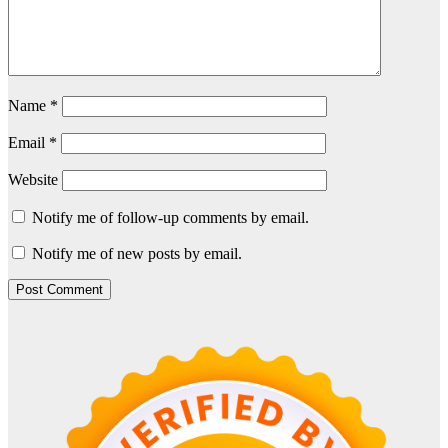
Name
*
Email
*
Website
Notify me of follow-up comments by email.
Notify me of new posts by email.