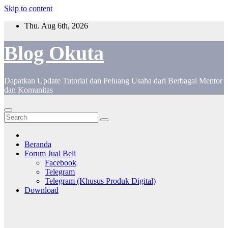
Skip to content
Thu. Aug 6th, 2026
Blog Okuta
Dapatkan Update Tutorial dan Peluang Usaha dari Berbagai Mentor
dan Komunitas
Beranda
Forum Jual Beli
Facebook
Telegram
Telegram (Khusus Produk Digital)
Download