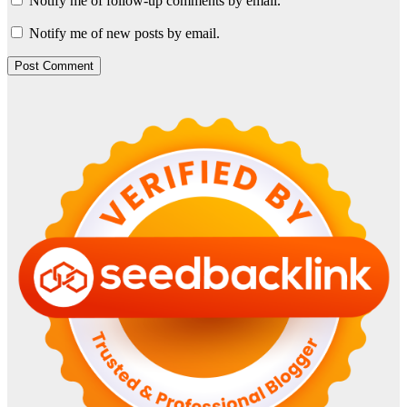
Notify me of follow-up comments by email.
Notify me of new posts by email.