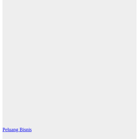
Peluang Bisnis