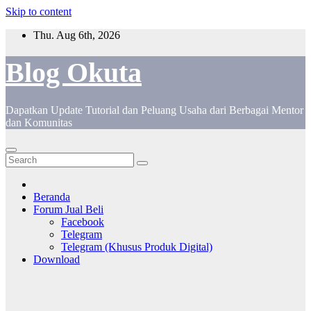
Skip to content
Thu. Aug 6th, 2026
Blog Okuta
Dapatkan Update Tutorial dan Peluang Usaha dari Berbagai Mentor
dan Komunitas
Beranda
Forum Jual Beli
Facebook
Telegram
Telegram (Khusus Produk Digital)
Download