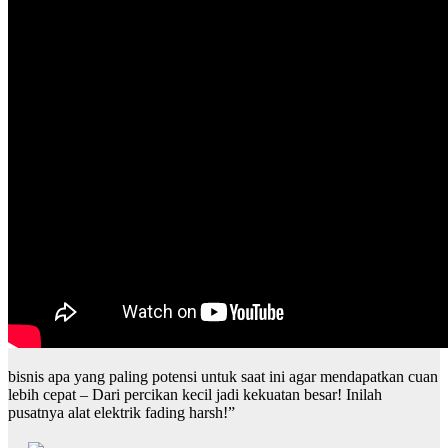
bisnis apa yang paling potensi untuk saat ini agar mendapatkan cuan
lebih cepat – Dari percikan kecil jadi kekuatan besar! Inilah
pusatnya alat elektrik fading harsh!”