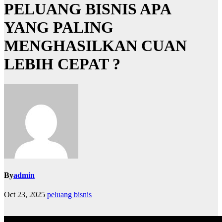
PELUANG BISNIS APA
YANG PALING
MENGHASILKAN CUAN
LEBIH CEPAT ?
By
admin
Oct 23, 2025
peluang bisnis