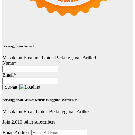
Berlangganan Artikel
Masukkan Emailmu Untuk Berlangganan Artikel
Name*
Email*
Berlangganan Artikel Khusus Pengguna WordPress
Masukkan Email Untuk Berlangganan Artikel
Join 2,010 other subscribers
Email Address