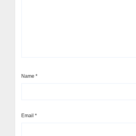
Name
*
Email
*