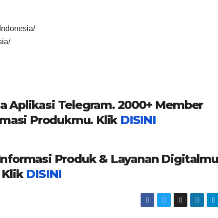
Indonesia/
ia/
a Aplikasi Telegram. 2000+ Member
masi Produkmu. Klik
DISINI
formasi Produk & Layanan Digitalmu
Klik
DISINI