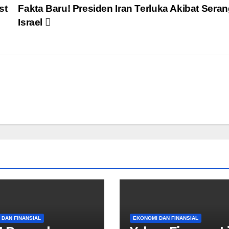
st
Fakta Baru! Presiden Iran Terluka Akibat Sera
Israel
 DAN FINANSIAL
EKONOMI DAN FINANSIAL