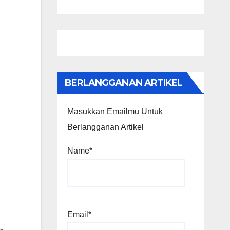
BERLANGGANAN ARTIKEL
Masukkan Emailmu Untuk
Berlangganan Artikel
Name*
Email*