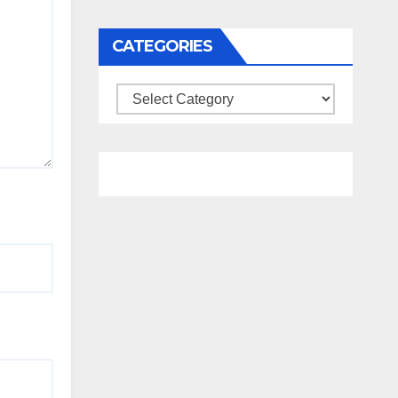
CATEGORIES
Categories