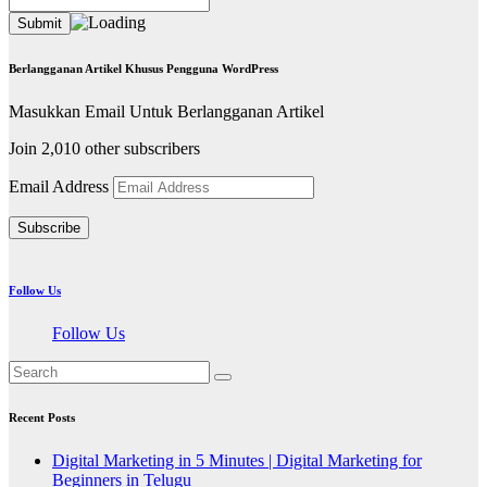
Berlangganan Artikel Khusus Pengguna WordPress
Masukkan Email Untuk Berlangganan Artikel
Join 2,010 other subscribers
Email Address
Subscribe
Follow Us
Follow Us
Recent Posts
Digital Marketing in 5 Minutes | Digital Marketing for
Beginners in Telugu