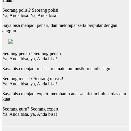
aman!
Seorang polisi? Seorang polisi!
Ya, Anda bisa! Ya, Anda bisa!
Saya bisa menjadi penari, dan melompat serta berputar dengan
anggun!
Seorang penari? Seorang penari!
Ya, Anda bisa, ya, Anda bisa!
Saya bisa menjadi musisi, memainkan musik, menulis lagu!
Seorang musisi? Seorang musisi!
Ya, Anda bisa, ya, Anda bisa!
Saya bisa menjadi expert, membantu anak-anak tumbuh cerdas dan
kuat!
Seorang guru? Seorang expert!
Ya, Anda bisa, ya, Anda bisa!
_______________________________________________________