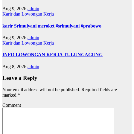
Aug 9, 2026
admin
Karir dan Lowongan Kerja
karir Srimulyani meroket #srimulyani #prabowo
Aug 9, 2026
admin
Karir dan Lowongan Kerja
INFO LOWONGAN KERJA TULUNGAGUNG
Aug 8, 2026
admin
Leave a Reply
Your email address will not be published.
Required fields are
marked
*
Comment