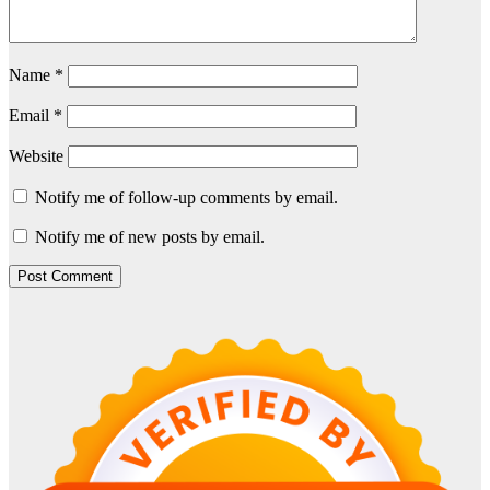
Name
*
Email
*
Website
Notify me of follow-up comments by email.
Notify me of new posts by email.