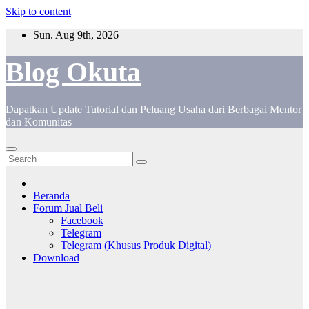
Skip to content
Sun. Aug 9th, 2026
Blog Okuta
Dapatkan Update Tutorial dan Peluang Usaha dari Berbagai Mentor
dan Komunitas
Beranda
Forum Jual Beli
Facebook
Telegram
Telegram (Khusus Produk Digital)
Download