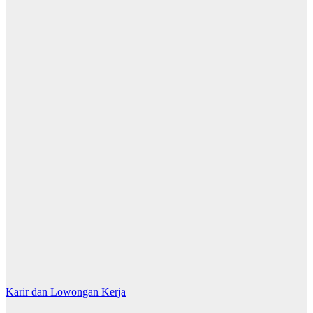
Karir dan Lowongan Kerja