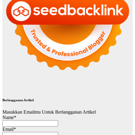
Berlangganan Artikel
Masukkan Emailmu Untuk Berlangganan Artikel
Name*
Email*