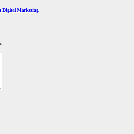
Digital Marketing
*