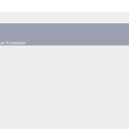
dan Komunitas