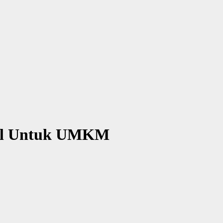
ital Untuk UMKM