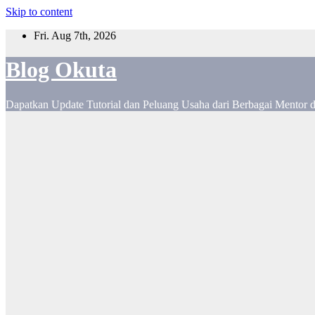
Skip to content
Fri. Aug 7th, 2026
Blog Okuta
Dapatkan Update Tutorial dan Peluang Usaha dari Berbagai Mentor 