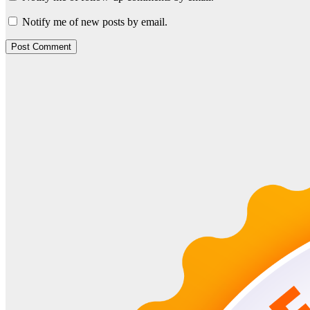
Notify me of new posts by email.