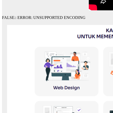
FALSE:: ERROR: UNSUPPORTED ENCODING