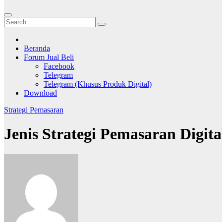
Beranda
Forum Jual Beli
Facebook
Telegram
Telegram (Khusus Produk Digital)
Download
Strategi Pemasaran
Jenis Strategi Pemasaran Dig