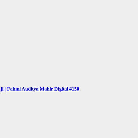
ji | Fahmi Auditya Mahir Digital #150