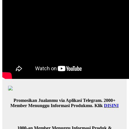
Promosikan Jualanmu via Aplikasi Telegram. 2000+
Member Menunggu Informasi Produkmu. Klik
DISINI
1000-an Member Menuggu Informasi Produk &