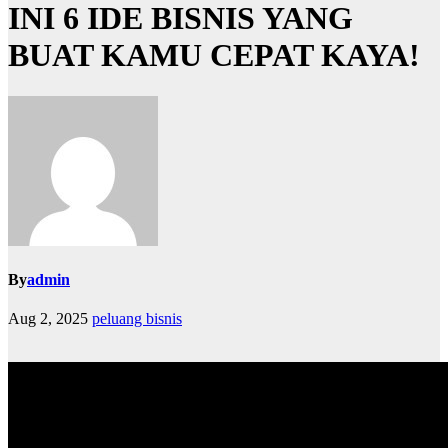
INI 6 IDE BISNIS YANG
BUAT KAMU CEPAT KAYA!
By
admin
Aug 2, 2025
peluang bisnis