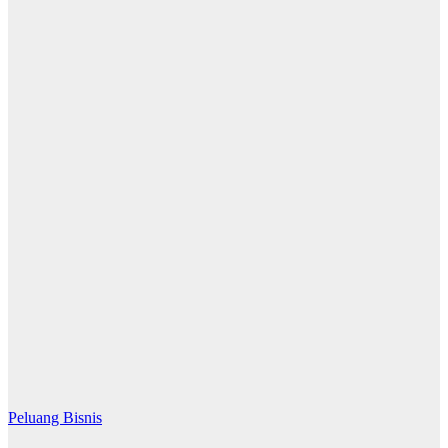
Peluang Bisnis