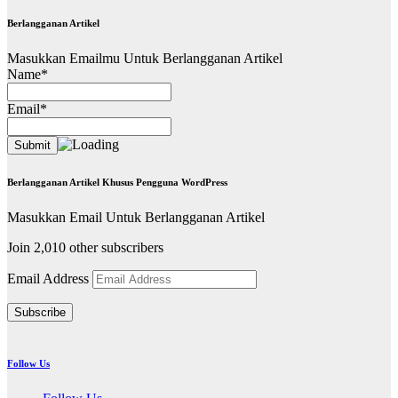
Berlangganan Artikel
Masukkan Emailmu Untuk Berlangganan Artikel
Name*
Email*
Berlangganan Artikel Khusus Pengguna WordPress
Masukkan Email Untuk Berlangganan Artikel
Join 2,010 other subscribers
Email Address
Subscribe
Follow Us