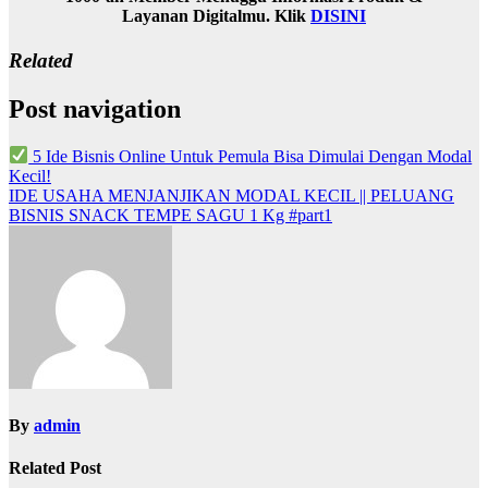
Layanan Digitalmu. Klik
DISINI
Related
Post navigation
5 Ide Bisnis Online Untuk Pemula Bisa Dimulai Dengan Modal
Kecil!
IDE USAHA MENJANJIKAN MODAL KECIL || PELUANG
BISNIS SNACK TEMPE SAGU 1 Kg #part1
By
admin
Related Post