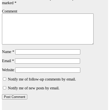
marked
*
Comment
Name
*
Email
*
Website
Notify me of follow-up comments by email.
Notify me of new posts by email.