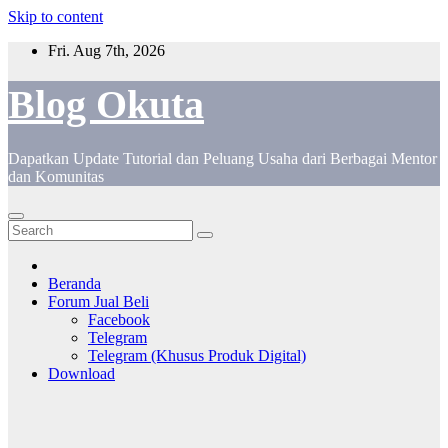
Skip to content
Fri. Aug 7th, 2026
Blog Okuta
Dapatkan Update Tutorial dan Peluang Usaha dari Berbagai Mentor
dan Komunitas
Beranda
Forum Jual Beli
Facebook
Telegram
Telegram (Khusus Produk Digital)
Download