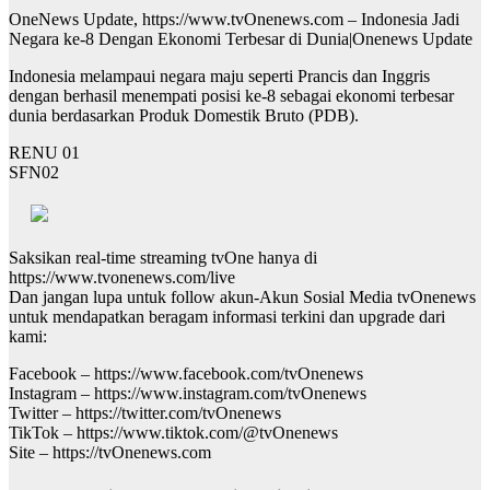
OneNews Update, https://www.tvOnenews.com – Indonesia Jadi
Negara ke-8 Dengan Ekonomi Terbesar di Dunia|Onenews Update
Indonesia melampaui negara maju seperti Prancis dan Inggris
dengan berhasil menempati posisi ke-8 sebagai ekonomi terbesar
dunia berdasarkan Produk Domestik Bruto (PDB).
RENU 01
SFN02
Saksikan real-time streaming tvOne hanya di
https://www.tvonenews.com/live
Dan jangan lupa untuk follow akun-Akun Sosial Media tvOnenews
untuk mendapatkan beragam informasi terkini dan upgrade dari
kami:
Facebook – https://www.facebook.com/tvOnenews
Instagram – https://www.instagram.com/tvOnenews
Twitter – https://twitter.com/tvOnenews
TikTok – https://www.tiktok.com/@tvOnenews
Site – https://tvOnenews.com