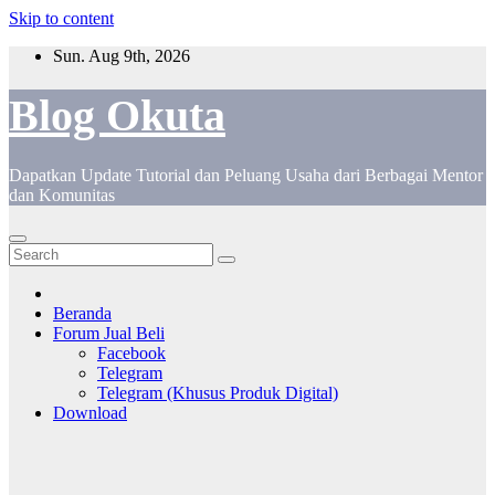
Skip to content
Sun. Aug 9th, 2026
Blog Okuta
Dapatkan Update Tutorial dan Peluang Usaha dari Berbagai Mentor
dan Komunitas
Beranda
Forum Jual Beli
Facebook
Telegram
Telegram (Khusus Produk Digital)
Download