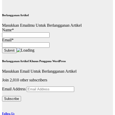
Berlangganan Artikel
Masukkan Emailmu Untuk Berlangganan Artikel
Name*
Email*
Berlangganan Artikel Khusus Pengguna WordPress
Masukkan Email Untuk Berlangganan Artikel
Join 2,010 other subscribers
Email Address
Subscribe
Follow Us