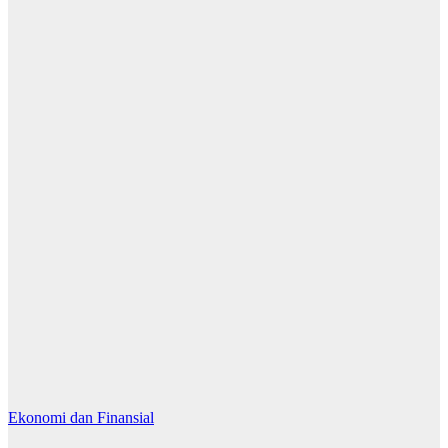
Ekonomi dan Finansial