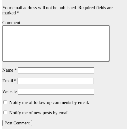
Your email address will not be published.
Required fields are
marked
*
Comment
Name
*
Email
*
Website
Notify me of follow-up comments by email.
Notify me of new posts by email.