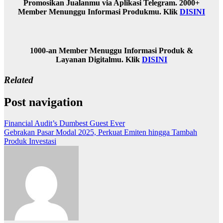
Promosikan Jualanmu via Aplikasi Telegram. 2000+
Member Menunggu Informasi Produkmu. Klik
DISINI
1000-an Member Menuggu Informasi Produk &
Layanan Digitalmu. Klik
DISINI
Related
Post navigation
Financial Audit’s Dumbest Guest Ever
Gebrakan Pasar Modal 2025, Perkuat Emiten hingga Tambah
Produk Investasi