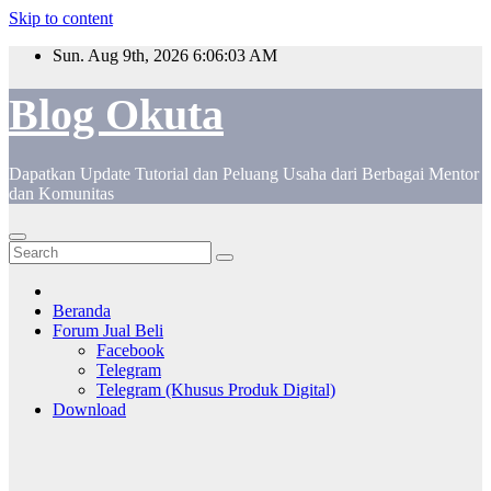
Skip to content
Sun. Aug 9th, 2026
6:06:03 AM
Blog Okuta
Dapatkan Update Tutorial dan Peluang Usaha dari Berbagai Mentor
dan Komunitas
Beranda
Forum Jual Beli
Facebook
Telegram
Telegram (Khusus Produk Digital)
Download