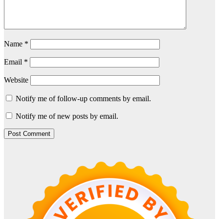
Name
*
Email
*
Website
Notify me of follow-up comments by email.
Notify me of new posts by email.