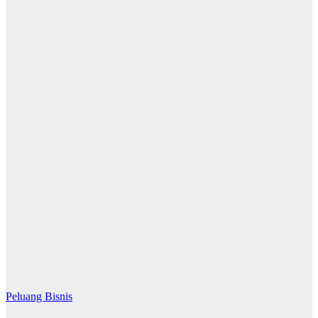
Peluang Bisnis