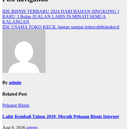
IDE BISNIS TERBARU 2024 DARI BAHAN SINGKONG ||
BARU 3 Bulan JUALAN LARIS Di MINATI SEMUA
KALANGAN
IDE USAHA TOKO KECIL jangan sampai terkecoh#tokokecil
By
admin
Related Post
Peluang Bisnis
Lahir Kembali Tahun 2010, Meraih Peluang Bisnis Internet
Aug 9, 2026
admin