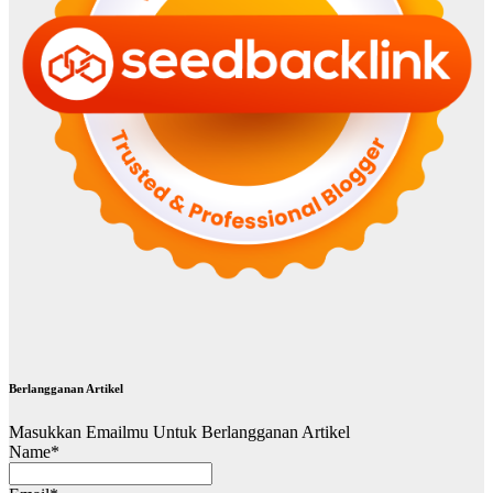
Berlangganan Artikel
Masukkan Emailmu Untuk Berlangganan Artikel
Name*