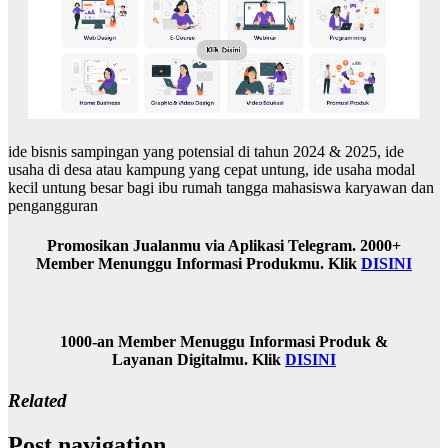
ide bisnis sampingan yang potensial di tahun 2024 & 2025, ide
usaha di desa atau kampung yang cepat untung, ide usaha modal
kecil untung besar bagi ibu rumah tangga mahasiswa karyawan dan
pengangguran
Promosikan Jualanmu via Aplikasi Telegram. 2000+
Member Menunggu Informasi Produkmu. Klik
DISINI
1000-an Member Menuggu Informasi Produk &
Layanan Digitalmu. Klik
DISINI
Related
Post navigation