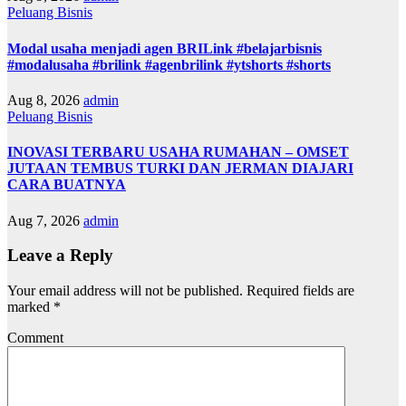
Peluang Bisnis
Modal usaha menjadi agen BRILink #belajarbisnis
#modalusaha #brilink #agenbrilink #ytshorts #shorts
Aug 8, 2026
admin
Peluang Bisnis
INOVASI TERBARU USAHA RUMAHAN – OMSET
JUTAAN TEMBUS TURKI DAN JERMAN DIAJARI
CARA BUATNYA
Aug 7, 2026
admin
Leave a Reply
Your email address will not be published.
Required fields are
marked
*
Comment