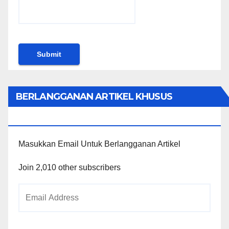
BERLANGGANAN ARTIKEL KHUSUS
PENGGUNA WORDPRESS
Masukkan Email Untuk Berlangganan Artikel
Join 2,010 other subscribers
Email
Address