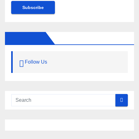
Subscribe
FOLLOW US
Follow Us