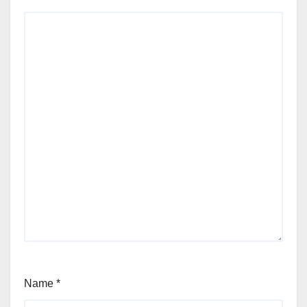
Name
*