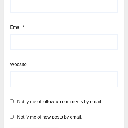
Email
*
Website
Notify me of follow-up comments by email.
Notify me of new posts by email.