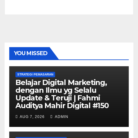
YOU MISSED
STRATEGI PEMASARAN
Belajar Digital Marketing,
dengan Ilmu yg Selalu
Update & Teruji | Fahmi
Auditya Mahir Digital #150
AUG 7, 2026
ADMIN