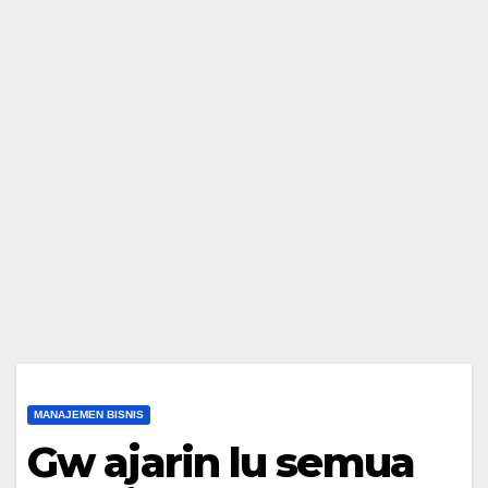
MANAJEMEN BISNIS
Gw ajarin lu semua