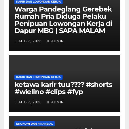
KARIR DAN LOWONGAN KERJA
Warga Pandeglang Gerebek
Rumah Pria Diduga Pelaku
Penipuan Lowongan Kerja di
Dapur MBG | SAPA MALAM
AUG 7, 2026
ADMIN
KARIR DAN LOWONGAN KERJA
ketawa karir tuu???? #shorts
#wielino #clips #fyp
AUG 7, 2026
ADMIN
EKONOMI DAN FINANSIAL