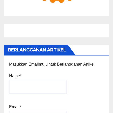
BERLANGGANAN ARTIKEL
Masukkan Emailmu Untuk Berlangganan Artikel
Name*
Email*