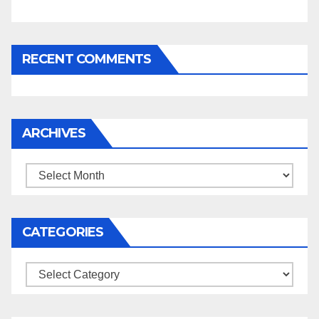
RECENT COMMENTS
ARCHIVES
Archives
CATEGORIES
Categories