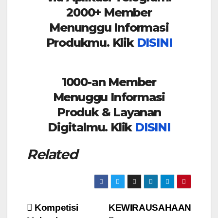
2000+ Member
Menunggu Informasi
Produkmu. Klik
DISINI
1000-an Member
Menuggu Informasi
Produk & Layanan
Digitalmu. Klik
DISINI
Related
Post
Kompetisi
KEWIRAUSAHAAN