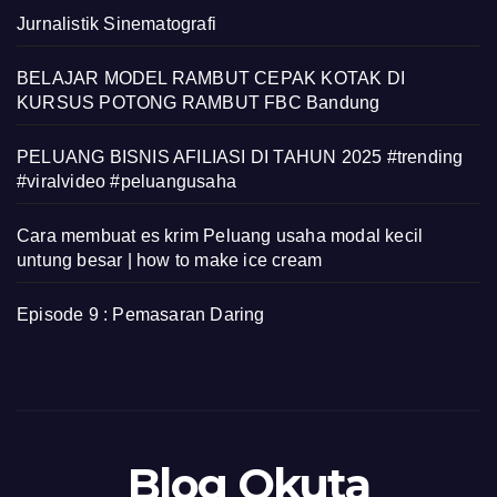
Jurnalistik Sinematografi
BELAJAR MODEL RAMBUT CEPAK KOTAK DI
KURSUS POTONG RAMBUT FBC Bandung
PELUANG BISNIS AFILIASI DI TAHUN 2025 #trending
#viralvideo #peluangusaha
Cara membuat es krim Peluang usaha modal kecil
untung besar | how to make ice cream
Episode 9 : Pemasaran Daring
Blog Okuta