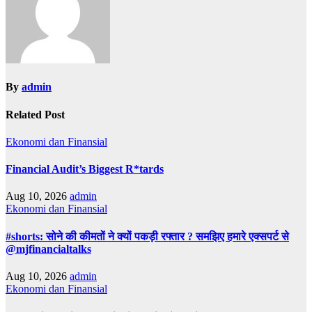
By
admin
Related Post
Ekonomi dan Finansial
Financial Audit’s Biggest R*tards
Aug 10, 2026
admin
Ekonomi dan Finansial
#shorts: सोने की कीमतों ने क्यों पकड़ी रफ्तार ? समझिए हमारे एक्सपर्ट से
@mjfinancialtalks
Aug 10, 2026
admin
Ekonomi dan Finansial