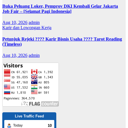
Buka Peluang Loker, Pemprov DKI Kembali Gelar Jakarta
Job Fair – [Selamat Pagi Indonesia]
Aug 10, 2026
admin
Karir dan Lowongan Kerja
Petunjuk Rejeki ???? Karir Bisnis Usaha ???? Tarot Reading
(Timeless)
Aug 10, 2026
admin
Live Traffic Feed
10
Today