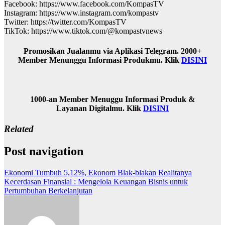
Facebook: https://www.facebook.com/KompasTV
Instagram: https://www.instagram.com/kompastv
Twitter: https://twitter.com/KompasTV
TikTok: https://www.tiktok.com/@kompastvnews
Promosikan Jualanmu via Aplikasi Telegram. 2000+
Member Menunggu Informasi Produkmu. Klik
DISINI
1000-an Member Menuggu Informasi Produk &
Layanan Digitalmu. Klik
DISINI
Related
Post navigation
Ekonomi Tumbuh 5,12%, Ekonom Blak-blakan Realitanya
Kecerdasan Finansial : Mengelola Keuangan Bisnis untuk
Pertumbuhan Berkelanjutan