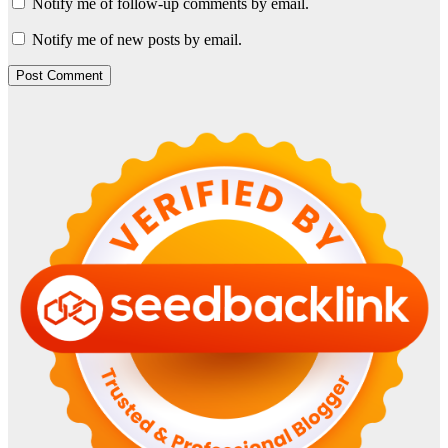
Notify me of follow-up comments by email.
Notify me of new posts by email.