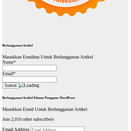
Berlangganan Artikel
Masukkan Emailmu Untuk Berlangganan Artikel
Name*
Email*
Berlangganan Artikel Khusus Pengguna WordPress
Masukkan Email Untuk Berlangganan Artikel
Join 2,010 other subscribers
Email Address