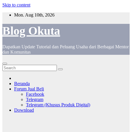
Skip to content
Mon. Aug 10th, 2026
Blog Okuta
Dapatkan Update Tutorial dan Peluang Usaha dari Berbagai Mentor
dan Komunitas
Beranda
Forum Jual Beli
Facebook
Telegram
Telegram (Khusus Produk Digital)
Download