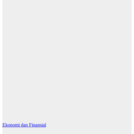
Ekonomi dan Finansial