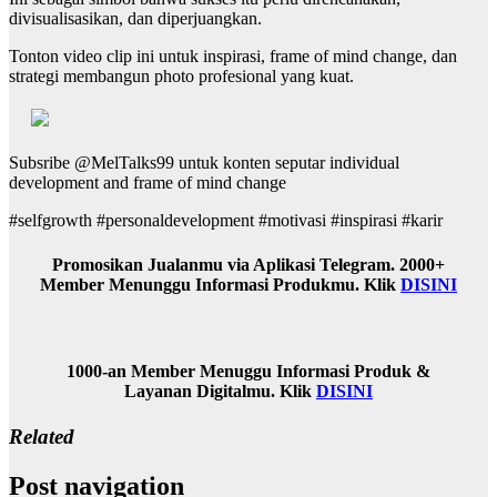
divisualisasikan, dan diperjuangkan.
Tonton video clip ini untuk inspirasi, frame of mind change, dan
strategi membangun photo profesional yang kuat.
Subsribe @MelTalks99 untuk konten seputar individual
development and frame of mind change
#selfgrowth #personaldevelopment #motivasi #inspirasi #karir
Promosikan Jualanmu via Aplikasi Telegram. 2000+
Member Menunggu Informasi Produkmu. Klik
DISINI
1000-an Member Menuggu Informasi Produk &
Layanan Digitalmu. Klik
DISINI
Related
Post navigation