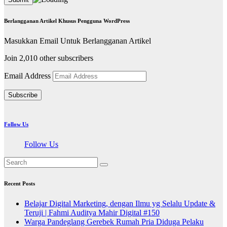
Berlangganan Artikel Khusus Pengguna WordPress
Masukkan Email Untuk Berlangganan Artikel
Join 2,010 other subscribers
Email Address
Subscribe
Follow Us
Follow Us
Recent Posts
Belajar Digital Marketing, dengan Ilmu yg Selalu Update &
Teruji | Fahmi Auditya Mahir Digital #150
Warga Pandeglang Gerebek Rumah Pria Diduga Pelaku