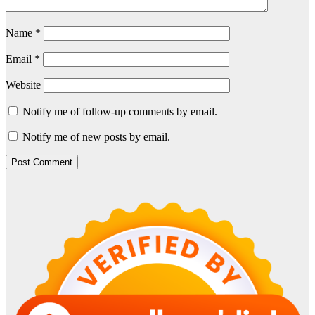
Name
*
Email
*
Website
Notify me of follow-up comments by email.
Notify me of new posts by email.