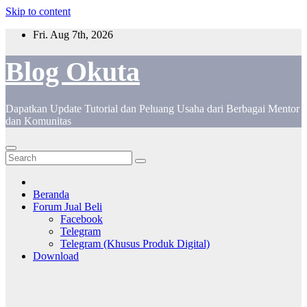
Skip to content
Fri. Aug 7th, 2026
Blog Okuta
Dapatkan Update Tutorial dan Peluang Usaha dari Berbagai Mentor
dan Komunitas
Beranda
Forum Jual Beli
Facebook
Telegram
Telegram (Khusus Produk Digital)
Download