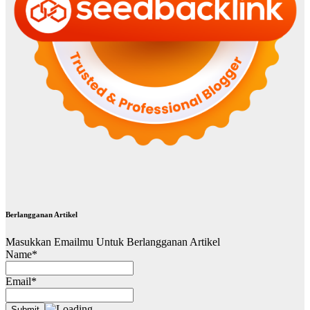
Berlangganan Artikel
Masukkan Emailmu Untuk Berlangganan Artikel
Name*
Email*