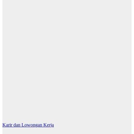
Karir dan Lowongan Kerja