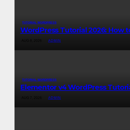
TUTORIAL WORDPRESS
WordPress Tutorial 2026: How 
AUG 8, 2026
ADMIN
TUTORIAL WORDPRESS
Elementor v4 WordPress Tutoria
AUG 7, 2026
ADMIN