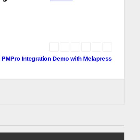
+ PMPro Integration Demo with Melapress