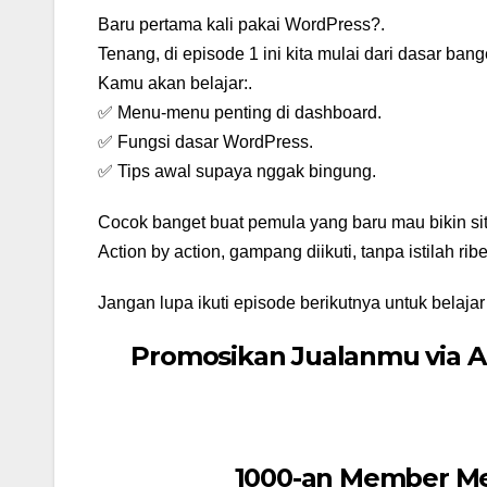
Baru pertama kali pakai WordPress?.
Tenang, di episode 1 ini kita mulai dari dasar ban
Kamu akan belajar:.
✅ Menu-menu penting di dashboard.
✅ Fungsi dasar WordPress.
✅ Tips awal supaya nggak bingung.
Cocok banget buat pemula yang baru mau bikin sit
Action by action, gampang diikuti, tanpa istilah ribe
Jangan lupa ikuti episode berikutnya untuk belajar 
Promosikan Jualanmu via 
1000-an Member Me