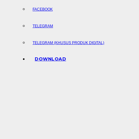
FACEBOOK
TELEGRAM
TELEGRAM (KHUSUS PRODUK DIGITAL)
DOWNLOAD