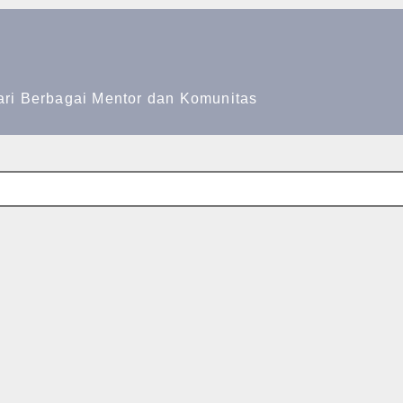
ari Berbagai Mentor dan Komunitas