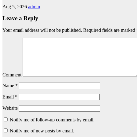
Aug 5, 2026
admin
Leave a Reply
Your email address will not be published.
Required fields are marked
Comment
Name
*
Email
*
Website
Notify me of follow-up comments by email.
Notify me of new posts by email.