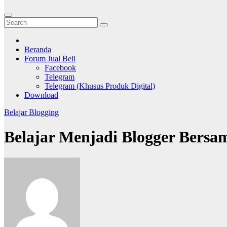
Beranda
Forum Jual Beli
Facebook
Telegram
Telegram (Khusus Produk Digital)
Download
Belajar Blogging
Belajar Menjadi Blogger Bers