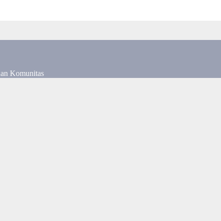
dan Komunitas