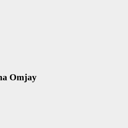
ama Omjay