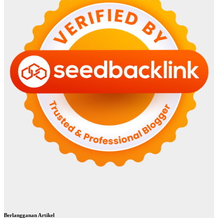
Berlangganan Artikel