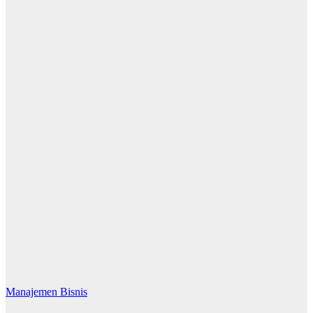
Manajemen Bisnis