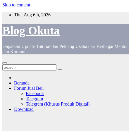
Skip to content
Thu. Aug 6th, 2026
Blog Okuta
Dapatkan Update Tutorial dan Peluang Usaha dari Berbagai Mentor
dan Komunitas
Beranda
Forum Jual Beli
Facebook
Telegram
Telegram (Khusus Produk Digital)
Download