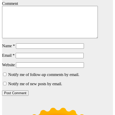
Comment
Name
*
Email
*
Website
Notify me of follow-up comments by email.
Notify me of new posts by email.