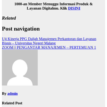
1000-an Member Menuggu Informasi Produk &
Layanan Digitalmu. Klik
DISINI
Related
Post navigation
Uji Kinerja PPG Daljab Manajemen Perkantoran dan Layanan
Bisnis – Universitas Negeri Malang
ZOOM || PENGANTAR MANAJEMEN – PERTEMUAN 1
By
admin
Related Post