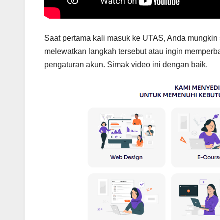
Saat pertama kali masuk ke UTAS, Anda mungkin s
melewatkan langkah tersebut atau ingin memperba
pengaturan akun. Simak video ini dengan baik.