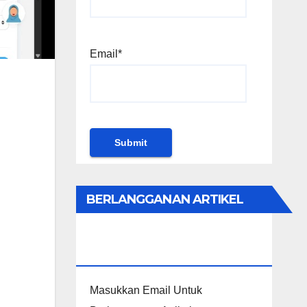
Email*
BERLANGGANAN ARTIKEL
KHUSUS PENGGUNA
WORDPRESS
Masukkan Email Untuk