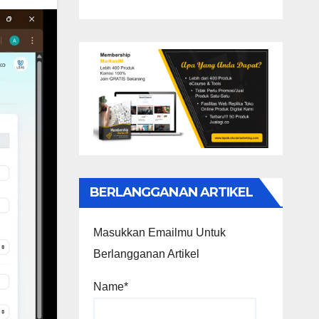
BERLANGGANAN ARTIKEL
Masukkan Emailmu Untuk
Berlangganan Artikel
Name*