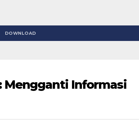
DOWNLOAD
: Mengganti Informasi