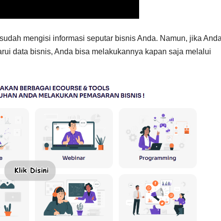
udah mengisi informasi seputar bisnis Anda. Namun, jika And
rui data bisnis, Anda bisa melakukannya kapan saja melalui