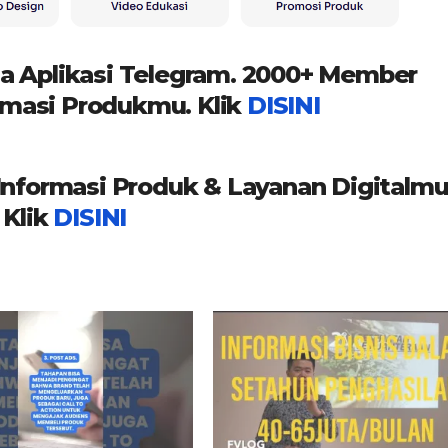
a Aplikasi Telegram. 2000+ Member
masi Produkmu. Klik
DISINI
formasi Produk & Layanan Digitalmu
Klik
DISINI