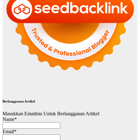
Berlangganan Artikel
Masukkan Emailmu Untuk Berlangganan Artikel
Name*
Email*