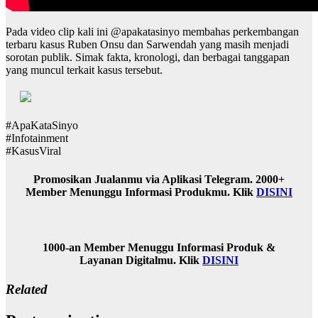
Pada video clip kali ini @apakatasinyo membahas perkembangan
terbaru kasus Ruben Onsu dan Sarwendah yang masih menjadi
sorotan publik. Simak fakta, kronologi, dan berbagai tanggapan
yang muncul terkait kasus tersebut.
#ApaKataSinyo
#Infotainment
#KasusViral
Promosikan Jualanmu via Aplikasi Telegram. 2000+
Member Menunggu Informasi Produkmu. Klik
DISINI
1000-an Member Menuggu Informasi Produk &
Layanan Digitalmu. Klik
DISINI
Related