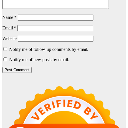
Name
*
Email
*
Website
Notify me of follow-up comments by email.
Notify me of new posts by email.