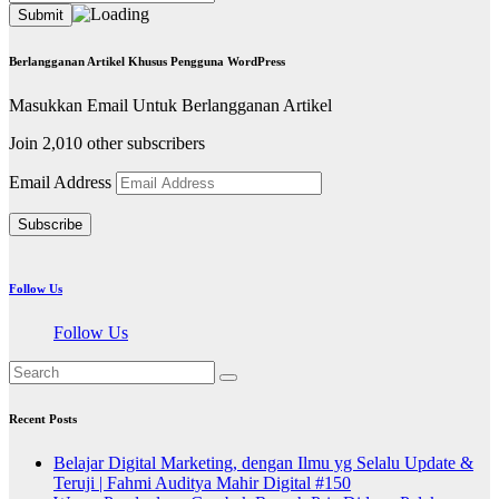
Berlangganan Artikel Khusus Pengguna WordPress
Masukkan Email Untuk Berlangganan Artikel
Join 2,010 other subscribers
Email Address
Subscribe
Follow Us
Follow Us
Recent Posts
Belajar Digital Marketing, dengan Ilmu yg Selalu Update &
Teruji | Fahmi Auditya Mahir Digital #150