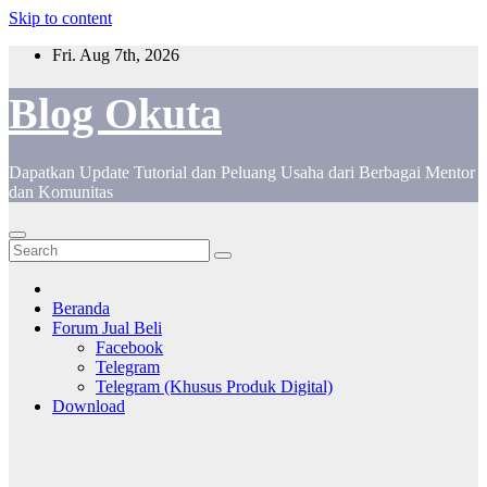
Skip to content
Fri. Aug 7th, 2026
Blog Okuta
Dapatkan Update Tutorial dan Peluang Usaha dari Berbagai Mentor
dan Komunitas
Beranda
Forum Jual Beli
Facebook
Telegram
Telegram (Khusus Produk Digital)
Download