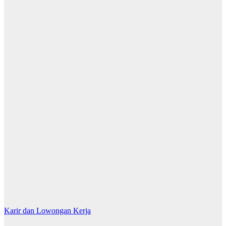
Karir dan Lowongan Kerja