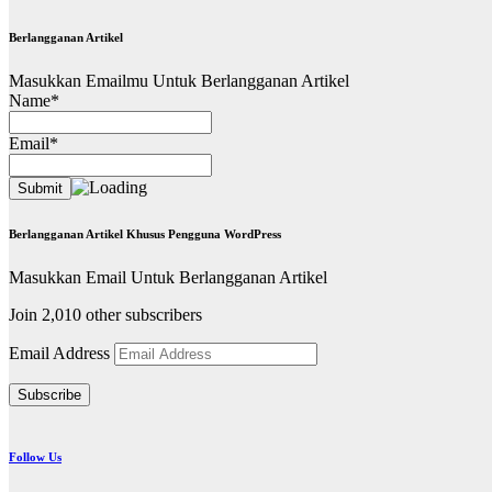
Berlangganan Artikel
Masukkan Emailmu Untuk Berlangganan Artikel
Name*
Email*
Berlangganan Artikel Khusus Pengguna WordPress
Masukkan Email Untuk Berlangganan Artikel
Join 2,010 other subscribers
Email Address
Subscribe
Follow Us