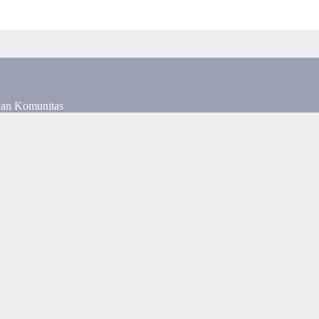
dan Komunitas