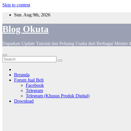
Skip to content
Sun. Aug 9th, 2026
Blog Okuta
Dapatkan Update Tutorial dan Peluang Usaha dari Berbagai Mentor 
Beranda
Forum Jual Beli
Facebook
Telegram
Telegram (Khusus Produk Digital)
Download