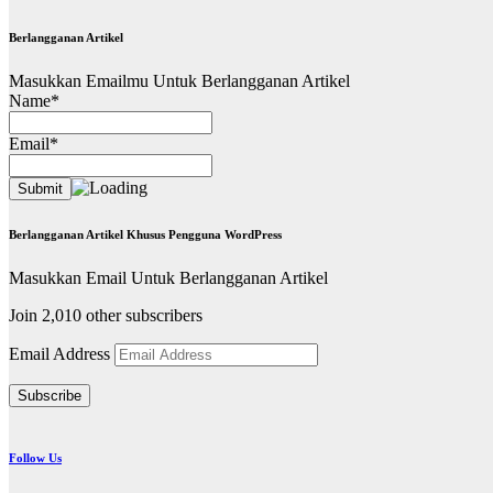
Berlangganan Artikel
Masukkan Emailmu Untuk Berlangganan Artikel
Name*
Email*
Berlangganan Artikel Khusus Pengguna WordPress
Masukkan Email Untuk Berlangganan Artikel
Join 2,010 other subscribers
Email Address
Subscribe
Follow Us