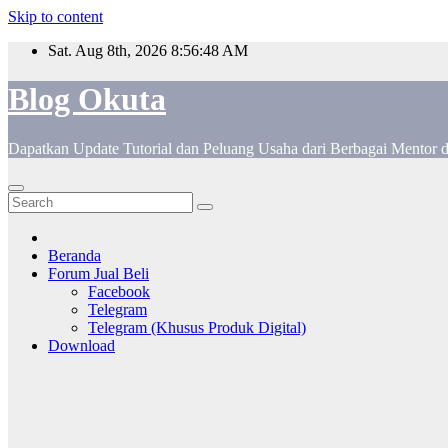
Skip to content
Sat. Aug 8th, 2026
8:56:49 AM
Blog Okuta
Dapatkan Update Tutorial dan Peluang Usaha dari Berbagai Mentor 
Beranda
Forum Jual Beli
Facebook
Telegram
Telegram (Khusus Produk Digital)
Download