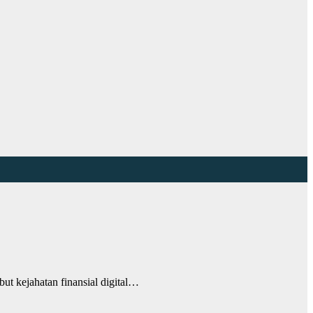
ut kejahatan finansial digital…