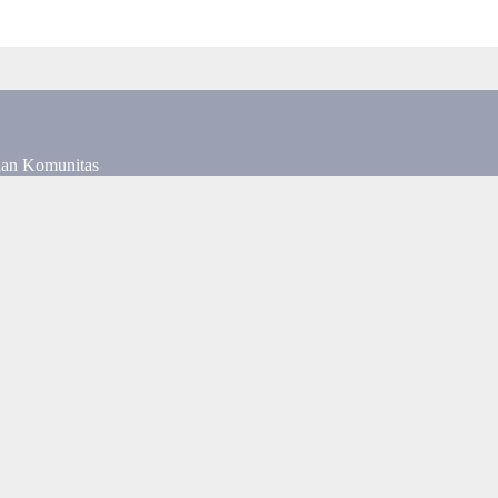
dan Komunitas