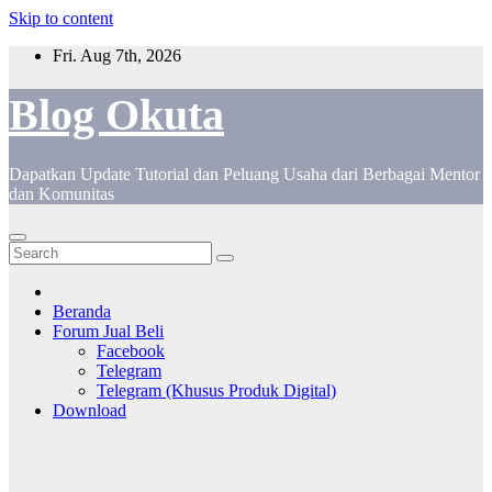
Skip to content
Fri. Aug 7th, 2026
Blog Okuta
Dapatkan Update Tutorial dan Peluang Usaha dari Berbagai Mentor
dan Komunitas
Beranda
Forum Jual Beli
Facebook
Telegram
Telegram (Khusus Produk Digital)
Download