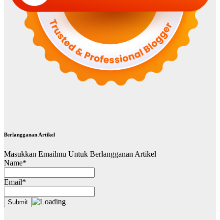
Berlangganan Artikel
Masukkan Emailmu Untuk Berlangganan Artikel
Name*
Email*