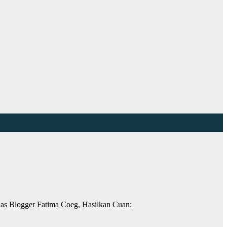
elas Blogger Fatima Coeg, Hasilkan Cuan: