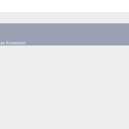
dan Komunitas