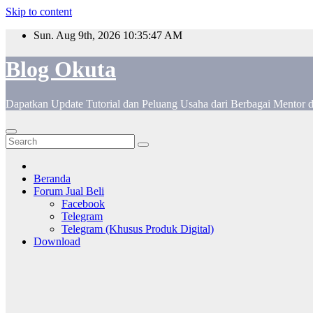
Skip to content
Sun. Aug 9th, 2026
10:35:48 AM
Blog Okuta
Dapatkan Update Tutorial dan Peluang Usaha dari Berbagai Mentor 
Beranda
Forum Jual Beli
Facebook
Telegram
Telegram (Khusus Produk Digital)
Download