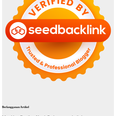
Berlangganan Artikel