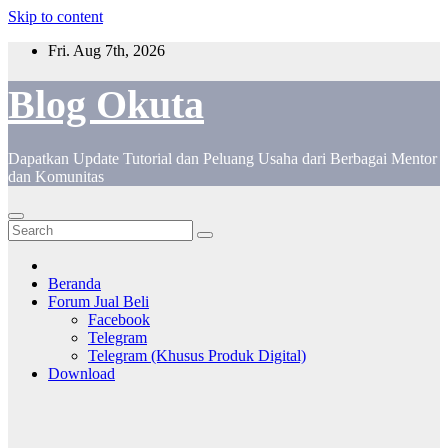
Skip to content
Fri. Aug 7th, 2026
Blog Okuta
Dapatkan Update Tutorial dan Peluang Usaha dari Berbagai Mentor
dan Komunitas
Beranda
Forum Jual Beli
Facebook
Telegram
Telegram (Khusus Produk Digital)
Download