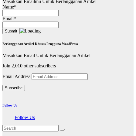
Masukkan Emailmu Untuk Berlangganan Artikel
Name*
Email*
Berlangganan Artikel Khusus Pengguna WordPress
Masukkan Email Untuk Berlangganan Artikel
Join 2,010 other subscribers
Email Address
Subscribe
Follow Us
Follow Us