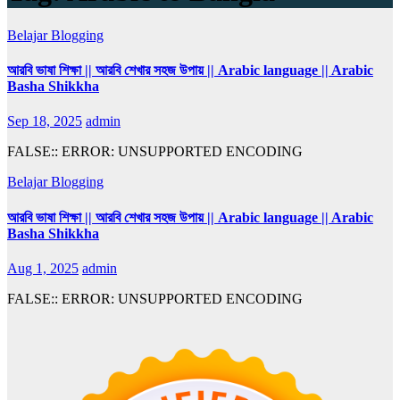
Belajar Blogging
আরবি ভাষা শিক্ষা || আরবি শেখার সহজ উপায় || Arabic language || Arabic
Basha Shikkha
Sep 18, 2025
admin
FALSE:: ERROR: UNSUPPORTED ENCODING
Belajar Blogging
আরবি ভাষা শিক্ষা || আরবি শেখার সহজ উপায় || Arabic language || Arabic
Basha Shikkha
Aug 1, 2025
admin
FALSE:: ERROR: UNSUPPORTED ENCODING