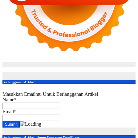
Berlangganan Artikel
Masukkan Emailmu Untuk Berlangganan Artikel
Name*
Email*
Berlangganan Artikel Khusus Pengguna WordPress