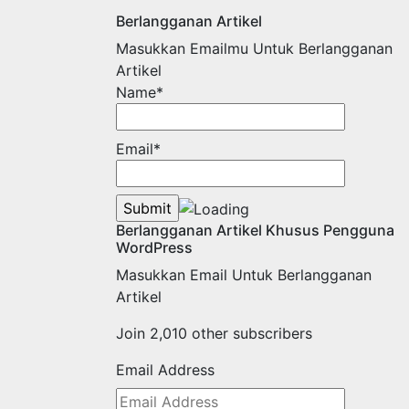
Berlangganan Artikel
Masukkan Emailmu Untuk Berlangganan
Artikel
Name*
Email*
Berlangganan Artikel Khusus Pengguna
WordPress
Masukkan Email Untuk Berlangganan
Artikel
Join 2,010 other subscribers
Email Address