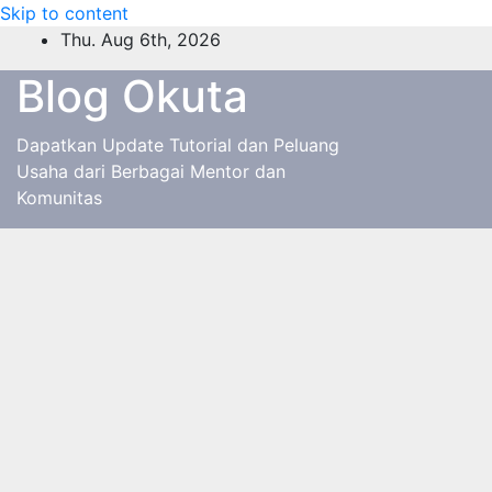
Skip to content
Thu. Aug 6th, 2026
Blog Okuta
Dapatkan Update Tutorial dan Peluang
Usaha dari Berbagai Mentor dan
Komunitas