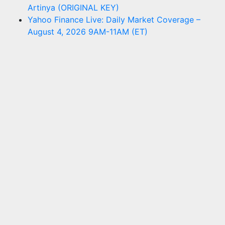
Artinya (ORIGINAL KEY)
Yahoo Finance Live: Daily Market Coverage –
August 4, 2026 9AM-11AM (ET)