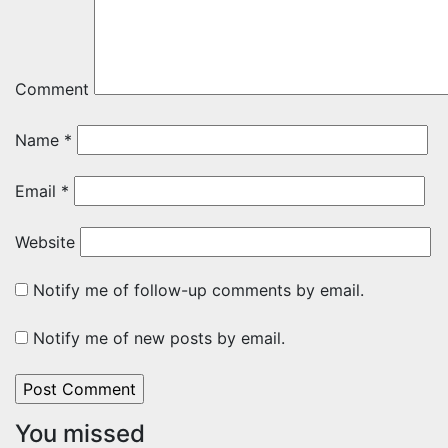
Comment
Name
*
Email
*
Website
Notify me of follow-up comments by email.
Notify me of new posts by email.
You missed