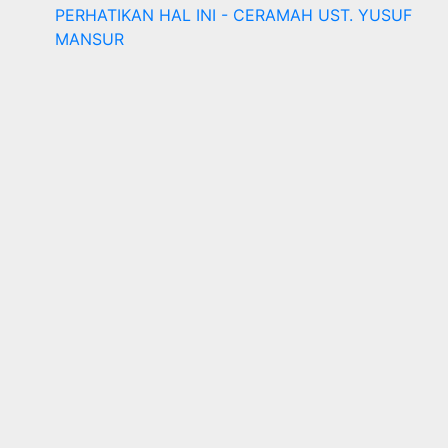
PERHATIKAN HAL INI - CERAMAH UST. YUSUF
MANSUR