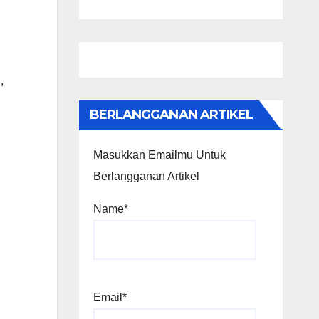
,
N
BERLANGGANAN ARTIKEL
Masukkan Emailmu Untuk
Berlangganan Artikel
Name*
Email*