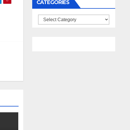
CATEGORIES
Categories