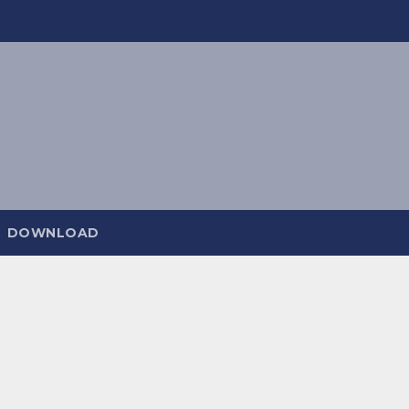
DOWNLOAD